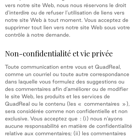
vers notre site Web, nous nous réservons le droit
d’interdire ou de refuser l’utilisation de liens vers
notre site Web à tout moment. Vous acceptez de
supprimer tout lien vers notre site Web sous votre
contrôle à notre demande.
Non-confidentialité et vie privée
Toute communication entre vous et QuadReal,
comme un courriel ou toute autre correspondance
dans laquelle vous formulez des suggestions ou
des commentaires afin d’améliorer ou de modifier
le site Web, les produits et les services de
QuadReal ou le contenu (les «
commentaires
»),
sera considérée comme non confidentielle et non
exclusive. Vous acceptez que
: (i) nous n’ayons
aucune responsabilité en matière de confidentialité
relative aux commentaires; (ii) les commentaires