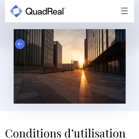
Conditions d’utilisation