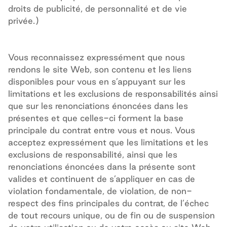
droits de publicité, de personnalité et de vie
privée.)
Vous reconnaissez expressément que nous
rendons le site Web, son contenu et les liens
disponibles pour vous en s’appuyant sur les
limitations et les exclusions de responsabilités ainsi
que sur les renonciations énoncées dans les
présentes et que celles-ci forment la base
principale du contrat entre vous et nous. Vous
acceptez expressément que les limitations et les
exclusions de responsabilité, ainsi que les
renonciations énoncées dans la présente sont
valides et continuent de s’appliquer en cas de
violation fondamentale, de violation, de non-
respect des fins principales du contrat, de l’échec
de tout recours unique, ou de fin ou de suspension