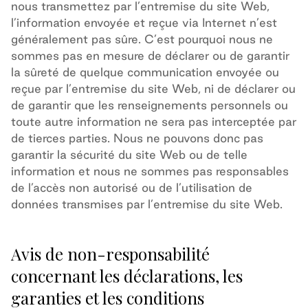
nous transmettez par l’entremise du site Web,
l’information envoyée et reçue via Internet n’est
généralement pas sûre. C’est pourquoi nous ne
sommes pas en mesure de déclarer ou de garantir
la sûreté de quelque communication envoyée ou
reçue par l’entremise du site Web, ni de déclarer ou
de garantir que les renseignements personnels ou
toute autre information ne sera pas interceptée par
de tierces parties. Nous ne pouvons donc pas
garantir la sécurité du site Web ou de telle
information et nous ne sommes pas responsables
de l’accès non autorisé ou de l’utilisation de
données transmises par l’entremise du site Web.
Avis de non-responsabilité
concernant les déclarations, les
garanties et les conditions