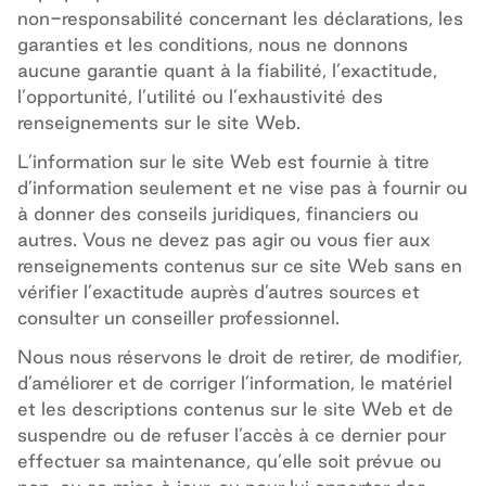
non-responsabilité concernant les déclarations, les
garanties et les conditions
, nous ne donnons
aucune garantie quant à la fiabilité, l’exactitude,
l’opportunité, l’utilité ou l’exhaustivité des
renseignements sur le site Web.
L’information sur le site Web est fournie à titre
d’information seulement et ne vise pas à fournir ou
à
donner
des conseils juridiques, financiers ou
autres.
Vous ne devez pas agir ou vous fier aux
renseignements contenus sur ce site Web sans en
vérifier l’exactitude auprès d’autres sources et
consulter un conseiller professionnel.
Nous nous réservons le droit de retirer, de modifier,
d’améliorer et de corriger l’information, le matériel
et les descriptions contenus sur le site Web et de
suspendre ou de refuser l’accès à ce dernier pour
effectuer sa maintenance, qu’elle soit prévue ou