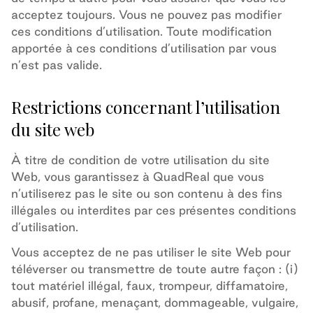
acceptez toujours.
Vous ne pouvez pas modifier
ces conditions d’utilisation.
Toute modification
apportée à ces conditions d’utilisation
par vous
n’est
pas
valide
.
Restrictions concernant l’utilisation
du site web
À titre de condition de votre utilisation du site
Web, vous garantissez à QuadReal que vous
n’utiliserez pas le site
ou
son contenu à des fins
illégales ou interdites par ces présentes conditions
d’utilisation.
Vous acceptez de ne pas utiliser le site Web pour
téléverser ou transmettre de toute autre façon : (i)
tout matériel illégal, faux, trompeur, diffamatoire,
abusif, profane, menaçant, dommageable, vulgaire,