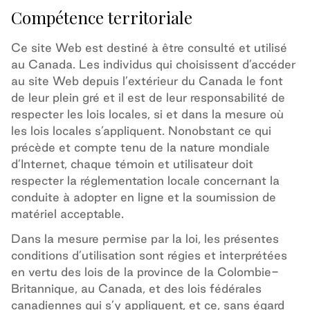
Compétence territoriale
Ce site Web est destiné à être consulté et utilisé
au Canada.
Les individus qui choisissent d’accéder
au site Web depuis l’extérieur du Canada le font
de leur plein gré et il est de leur responsabilité de
respecter les lois locales, si et dans la mesure où
les lois locales s’appliquent. Nonobstant ce qui
précède et compte tenu de la nature mondiale
d’Internet, chaque témoin et utilisateur doit
respecter la réglementation locale concernant la
conduite à adopter en ligne et la soumission de
matériel acceptable
.
Dans la mesure permise par la loi, les
présentes
conditions d’utilisation sont régies et interprétées
en vertu des lois de la province de la Colombie-
Britannique, au Canada, et des lois fédérales
canadiennes qui s’y appliquent, et ce, sans égard