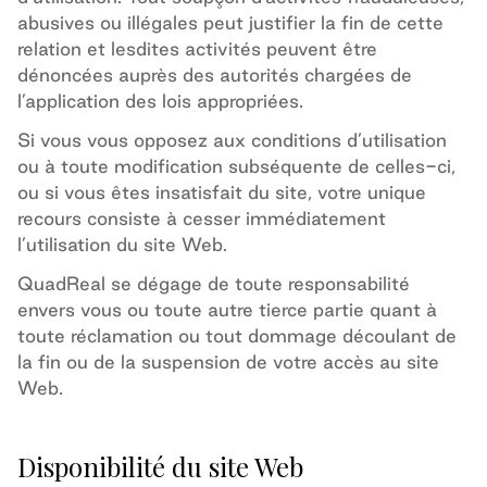
abusives ou illégales peut justifier la fin de cette
relation et lesdites activités peuvent être
dénoncées auprès des autorités chargées de
l’application des lois appropriées.
Si vous vous opposez aux conditions d’utilisation
ou à toute modification subséquente de celles-ci,
ou si vous êtes insatisfait du site, votre unique
recours consiste à cesser immédiatement
l’utilisation du site Web.
QuadReal se dégage de toute responsabilité
envers vous ou toute autre tierce partie quant à
toute réclamation ou tout dommage découlant de
la fin ou de la suspension de votre accès au site
Web.
Disponibilité du site Web