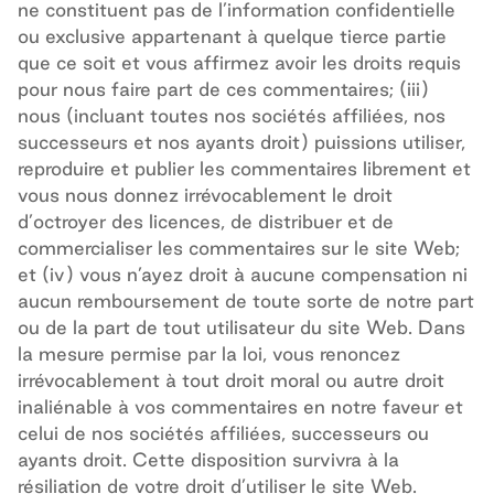
ne constituent pas de l’information confidentielle
ou exclusive appartenant à quelque tierce partie
que ce soit et vous affirmez avoir les droits requis
pour nous faire part de ces commentaires; (iii)
nous (incluant toutes nos sociétés affiliées, nos
successeurs et nos ayants droit) puissions utiliser,
reproduire et publier les commentaires librement et
vous nous donnez irrévocablement le droit
d’octroyer des licences, de distribuer et de
commercialiser les commentaires sur le site Web;
et (iv) vous n’ayez droit à aucune compensation
ni
aucun
remboursement de toute sorte de notre part
ou de la part de tout utilisateur du site Web.
Dans
la mesure permise par la loi, vous renoncez
irrévocablement à tout droit moral ou autre droit
inaliénable à vos commentaires en notre faveur et
celui de nos sociétés affiliées, successeurs ou
ayants droit. Cette disposition survivra à la
résiliation de votre droit d’utiliser le site Web.