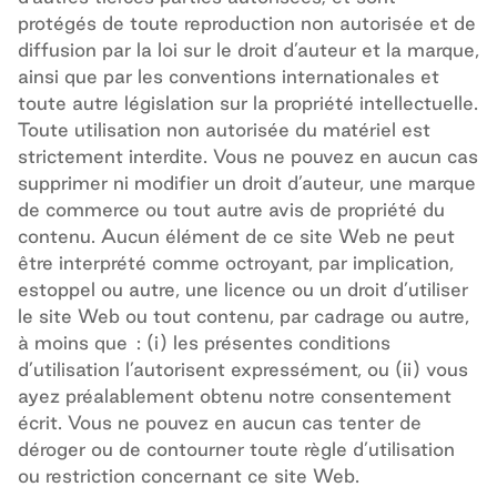
protégés de toute reproduction non autorisée et de
diffusion par la loi sur le droit d’auteur et la marque,
ainsi que par les conventions internationales et
toute autre législation sur la propriété intellectuelle.
Toute utilisation non autorisée du matériel est
strictement interdite. Vous ne pouvez en aucun cas
supprimer ni modifier un droit d’auteur, une marque
de commerce ou tout autre avis de propriété du
contenu. Aucun élément de ce site Web ne peut
être interprété comme octroyant, par implication,
estoppel ou autre, une licence ou un droit d’utiliser
le site Web ou tout contenu, par cadrage ou autre,
à moins que
: (i) les présentes conditions
d’utilisation l’autorisent expressément, ou (ii) vous
ayez préalablement obtenu notre consentement
écrit. Vous ne pouvez en aucun cas tenter de
déroger ou de contourner toute règle d’utilisation
ou restriction concernant ce site Web.