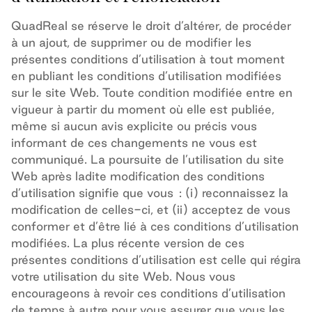
QuadReal se réserve le droit d’altérer, de procéder
à un ajout, de supprimer ou de modifier les
présentes conditions d’utilisation à tout moment
en publiant les conditions d’utilisation modifiées
sur le site Web. Toute condition modifiée entre en
vigueur à partir du moment où elle est publiée,
même si aucun avis explicite ou précis vous
informant de ces changements ne vous est
communiqué. La poursuite de l’utilisation du site
Web après ladite modification des conditions
d’utilisation signifie que vous
: (i) reconnaissez la
modification de celles-ci, et (ii) acceptez de vous
conformer et d’être lié à ces conditions d’utilisation
modifiées. La plus récente version de ces
présentes conditions d’utilisation est celle qui régira
votre utilisation du site Web. Nous vous
encourageons à revoir ces conditions d’utilisation
de temps à autre pour vous assurer que vous les