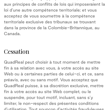
aux principes de conflits de lois qui imposeraient la
loi d’une autre compétence territoriale; et vous
acceptez de vous soumettre à la compétence
territoriale exclusive des tribunaux se trouvant
dans la province de la Colombie-Britannique, au
Canada.
Cessation
QuadReal peut choisir à tout moment de mettre
fin à sa relation avec vous, à votre accès au site
Web ou à certaines parties de celui-ci, et ce, sans
préavis, avec ou sans motif. Vous acceptez que
QuadReal puisse, à sa discrétion exclusive, mettre
fin à votre accès au site Web complet, ou le
suspendre, pour tout motif, incluant, sans s’y
limiter, le non-respect des présentes conditions
d’utilisation. Tout soupçon d’activités frauduleuses,