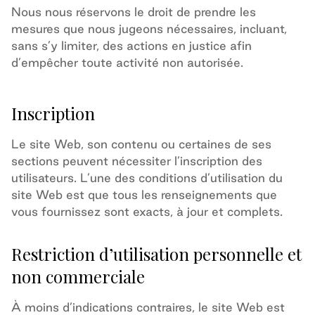
Nous nous réservons le droit de prendre les
mesures que nous jugeons nécessaires, incluant,
sans s’y limiter, des actions en justice afin
d’empêcher toute activité non autorisée.
Inscription
Le site Web,
son
contenu ou
certaines de ses
sections
peuvent
nécessiter l’inscription des
utilisateurs.
L’une des conditions d’utilisation du
site Web est que tous les renseignements que
vous fournissez sont exacts, à jour et complets.
Restriction d’utilisation personnelle et
non commerciale
À moins d’indications contraires, le site Web est