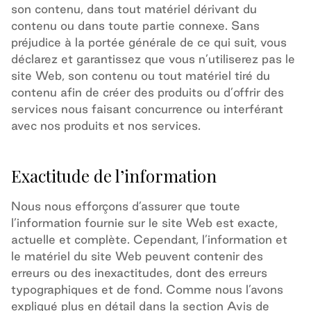
son contenu, dans tout matériel dérivant du
contenu ou dans toute partie connexe. Sans
préjudice à la portée générale de ce qui suit, vous
déclarez et garantissez que vous n’utiliserez pas le
site Web, son contenu ou tout matériel tiré du
contenu afin de créer des produits ou d’offrir des
services nous faisant concurrence ou interférant
avec nos produits et nos services.
Exactitude de l’information
Nous nous efforçons d’assurer que toute
l’information fournie sur le site Web est exacte,
actuelle et complète. Cependant, l’information et
le matériel du site Web peuvent contenir des
erreurs ou des inexactitudes, dont des erreurs
typographiques et de fond.
Comme nous l’avons
expliqué plus en détail dans la section
Avis de