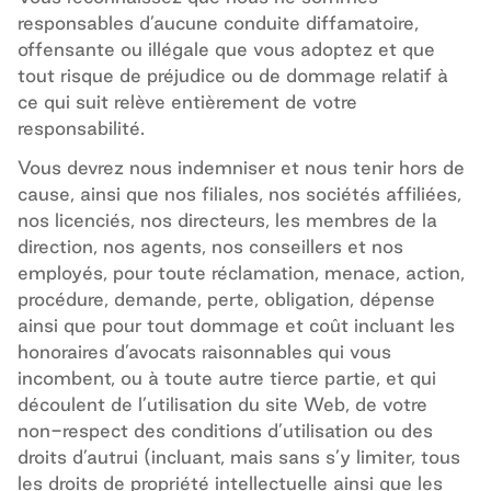
responsables d’aucune conduite
diffamatoire
,
offensante ou illégale que vous adoptez et que
tout risque de préjudice ou de dommage relatif à
ce qui suit relève entièrement de votre
responsabilité.
Vous devrez nous indemniser et nous tenir hors de
cause, ainsi que nos filiales, nos sociétés affiliées,
nos licenciés, nos directeurs, les membres de la
direction, nos agents, nos conseillers et nos
employés, pour toute réclamation, menace, action,
procédure, demande, perte, obligation, dépense
ainsi que pour tout dommage et coût incluant les
honoraires d’avocats raisonnables qui vous
incombent, ou à toute autre tierce partie, et qui
découlent de l’utilisation du site
Web
, de votre
non-respect des conditions d’utilisation ou des
droits d’autrui (incluant, mais sans s’y limiter, tous
les droits de propriété intellectuelle ainsi que les