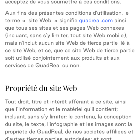
acceptez de vous soumettre à ces conditions.
Aux fins des présentes conditions d’utilisation, le
terme «
site Web
» signifie
quadreal.com
ainsi
que tous ses sites et ses pages Web connexes
(incluant, sans s’y limiter, tout site Web mobile),
mais n’inclut aucun site Web de tierce partie lié à
ce site Web, et ce, que ce site Web de tierce partie
soit utilisé conjointement aux produits et aux
services de QuadReal ou non.
Propriété du site Web
Tout droit, titre et intérêt afférant à ce site, ainsi
que l’information et le matériel qu’il contient;
incluant, sans s’y limiter; le contenu, la conception
du site, le texte, l’infographie et les images sont la
propriété de QuadReal, de nos sociétés affiliées et
d’autres tierces parties autorisées; et sont