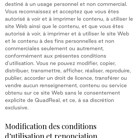
destiné à un usage personnel et non commercial.
Vous reconnaissez et acceptez que vous êtes
autorisé à voir et à imprimer le contenu, à utiliser le
site Web ainsi que le contenu, et que vous êtes
autorisé à voir, à imprimer et à utiliser le site Web
et le contenu à des fins personnelles et non
commerciales seulement ou autrement,
conformément aux présentes conditions
d’utilisation. Vous ne pouvez modifier, copier,
distribuer, transmettre, afficher, réaliser, reproduire,
publier, accorder un droit de licence, transférer ou
vendre aucun renseignement, contenu ou service
obtenu sur ce site Web sans le consentement
explicite de
QuadReal
, et ce, à sa discrétion
exclusive.
Modification des conditions
d’utilisation et renonciation