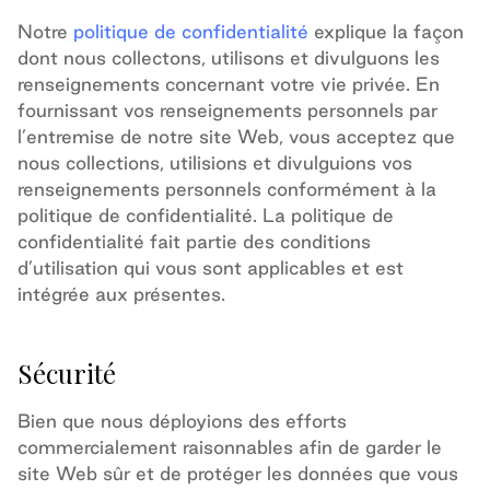
Notre
politique de confidentialité
explique la façon
dont nous collectons, utilisons et divulguons les
renseignements concernant votre vie privée. En
fournissant vos renseignements personnels par
l’entremise de notre site Web, vous acceptez que
nous collections, utilisions et divulguions vos
renseignements personnels
conformément à la
politique de confidentialité. La politique de
confidentialité fait partie des conditions
d’utilisation qui vous sont applicables et est
intégrée aux présentes.
Sécurité
Bien que nous déployions des efforts
commercialement raisonnables afin de garder le
site Web sûr et de protéger les données que vous