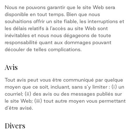
Nous ne pouvons garantir que le site Web sera
disponible en tout temps. Bien que nous
souhaitions offrir un site fiable, les interruptions et
les délais relatifs à l’accès au site Web sont
inévitables et nous nous dégageons de toute
responsabilité quant aux dommages pouvant
découler de telles complications.
Avis
Tout avis peut vous être communiqué par quelque
moyen que ce soit, incluant, sans s’y limiter : (i) un
courriel; (ii) des avis ou des messages publiés sur
le site Web; (iii) tout autre moyen vous permettant
d’être avisé.
Divers