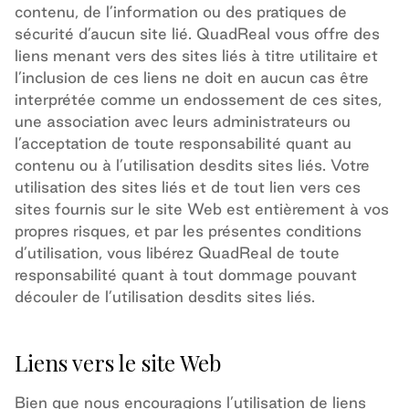
contenu
, de l’information ou des pratiques de
sécurité
d’aucun site lié. QuadReal vous offre des
liens menant vers des sites liés à titre utilitaire et
l’inclusion de ces liens ne doit en aucun cas être
interprétée comme un endossement de ces sites,
une association avec leurs administrateurs ou
l’acceptation de toute responsabilité quant au
contenu ou à l’utilisation desdits sites liés.
Votre
utilisation des sites liés et de tout lien vers ces
sites fournis sur le site Web est entièrement à vos
propres risques, et par les présentes conditions
d’utilisation, v
ous libérez QuadReal de toute
responsabilité quant à tout dommage pouvant
découler de l’utilisation desdits sites liés.
Liens vers le site Web
Bien que nous
encouragions
l’utilisation de liens