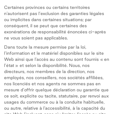
Certaines provinces ou certains territoires
n’autorisent pas l’exclusion des garanties légales
ou implicites dans certaines situations; par
conséquent, il se peut que certaines des
exonérations de responsabilité énoncées ci-après
ne vous soient pas applicables.
Dans toute la mesure permise par la loi,
l’information et le matériel disponibles sur le site
Web
ainsi que l’accès au contenu sont fournis «
en
l’état
» et selon la disponibilité. Nous, nos
directeurs, nos membres de la direction, nos
employés, nos conseillers, nos sociétés affiliées,
nos licenciés et nos agents ne sommes pas en
mesure d’offrir quelque déclaration ou garantie que
ce soit, explicite ou tacite, statutaire, par renvoi aux
usages du commerce ou à la conduite habituelle,
ou autre, relative à l’accessibilité, à la capacité du