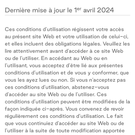
er
Dernière mise à jour le 1
avril 2024
Ces conditions d’utilisation
régissent votre accès
au présent site Web et votre utilisation de celui-ci,
et elles
incluent des obligations légales. Veuillez les
lire
attentivement
avant
d’accéder à
ce site
Web
ou de l’utiliser
. En
accédant au Web ou en
l’utilisant
, vous acceptez d’être lié aux présentes
conditions d’utilisation
et de vous y conformer
,
que
vous les ayez lues ou non. Si vous n’acceptez pas
ces conditions d’utilisation, abstenez-vous
d’accéder au site Web ou de l’utiliser. Ces
conditions d’utilisation
peuvent être modifiées de la
façon indiquée ci-après.
Vous convenez de revoir
régulièrement ces conditions d’utilisation. Le fait
que vous continuiez d’accéder au site Web ou de
l’utiliser à la suite de toute modification apportée