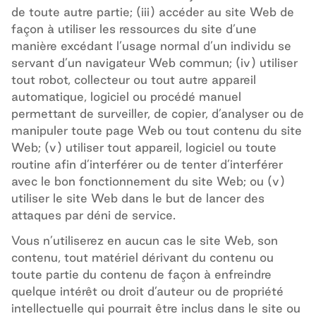
de toute autre partie; (iii) accéder au site Web de
façon à utiliser les ressources du site d’une
manière excédant l’usage normal d’un individu se
servant d’un navigateur Web commun; (iv) utiliser
tout robot, collecteur ou tout autre appareil
automatique, logiciel ou procédé manuel
permettant de surveiller, de copier, d’analyser ou de
manipuler toute page Web ou tout contenu du site
Web; (v) utiliser tout appareil, logiciel ou toute
routine afin d’interférer ou de tenter d’interférer
avec le bon fonctionnement du site Web; ou (v)
utiliser le site Web dans le but de lancer des
attaques par déni de service.
Vous n’utiliserez en aucun cas le site Web, son
contenu, tout matériel dérivant du contenu ou
toute partie du contenu de façon à enfreindre
quelque intérêt ou droit d’auteur ou de propriété
intellectuelle qui pourrait être inclus dans le site ou