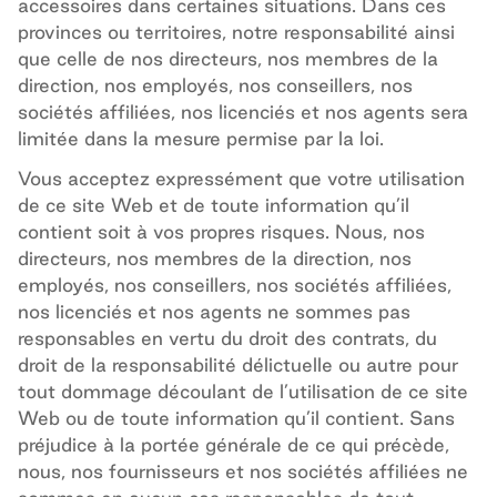
accessoires dans certaines situations. Dans ces
provinces ou territoires, notre responsabilité ainsi
que celle de nos directeurs, nos membres de la
direction, nos employés, nos conseillers, nos
sociétés affiliées, nos licenciés et nos agents sera
limitée dans la mesure permise par la loi.
Vous acceptez expressément que votre utilisation
de ce site
Web
et de toute information qu’il
contient soit à vos propres risques. Nous, nos
directeurs, nos membres de la direction, nos
employés, nos conseillers, nos sociétés affiliées,
nos licenciés et nos agents ne sommes pas
responsables en vertu du droit des contrats, du
droit de la responsabilité délictuelle ou autre pour
tout dommage découlant de l’utilisation de ce site
Web
ou de toute information qu’il contient. Sans
préjudice à la portée générale de ce qui précède,
nous, nos fournisseurs et nos sociétés affiliées ne