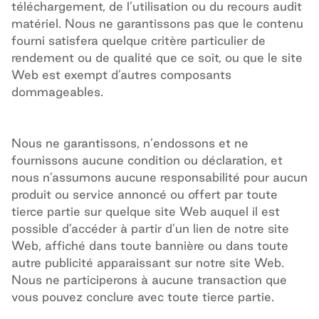
téléchargement, de l’utilisation ou du recours audit
matériel. Nous ne garantissons pas que le contenu
fourni satisfera quelque critère particulier de
rendement ou de qualité que ce soit, ou que le site
Web
est exempt d’autres composants
dommageables.
Nous ne garantissons, n’endossons et ne
fournissons aucune condition ou déclaration, et
nous n’assumons aucune responsabilité pour aucun
produit ou service annoncé ou offert par toute
tierce partie sur quelque site
Web
auquel il est
possible d’accéder à partir d’un lien de notre site
Web
, affiché dans toute
bannière
ou dans toute
autre publicité
apparaissant
sur notre site
Web
.
Nous ne participerons à aucune transaction que
vous pouvez conclure avec toute tierce partie.