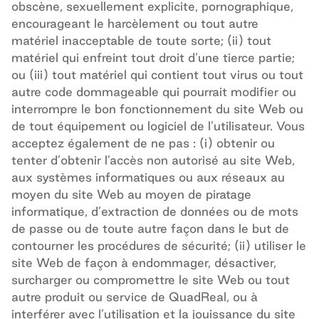
obscène, sexuellement explicite, pornographique,
encourageant le harcèlement ou tout autre
matériel inacceptable de toute sorte; (ii) tout
matériel qui enfreint tout droit d’une tierce partie;
ou (iii) tout matériel qui contient tout virus ou tout
autre code dommageable qui pourrait modifier ou
interrompre le bon fonctionnement du site Web ou
de tout équipement ou logiciel de l’utilisateur. Vous
acceptez également de ne pas : (i) obtenir ou
tenter d’obtenir l’accès non autorisé au site Web,
aux systèmes informatiques ou aux réseaux au
moyen du site Web au moyen de piratage
informatique, d’extraction de données ou de mots
de passe ou de toute autre façon dans le but de
contourner les procédures de sécurité; (ii) utiliser le
site Web de façon à endommager, désactiver,
surcharger ou compromettre le site Web ou tout
autre produit ou service de QuadReal, ou à
interférer avec l’utilisation et la jouissance du site