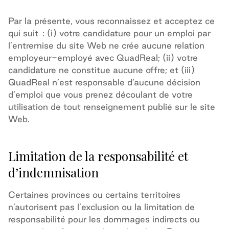
Par la présente, vous reconnaissez et acceptez ce
qui suit
: (i) votre candidature pour un emploi par
l’entremise du site Web ne crée aucune relation
employeur-employé avec QuadReal; (ii) votre
candidature ne constitue aucune offre; et (iii)
QuadReal n’est responsable d’aucune décision
d’emploi que vous prenez découlant de votre
utilisation de tout renseignement publié sur le site
Web.
Limitation de la responsabilité et
d’indemnisation
Certaines provinces ou certains territoires
n’autorisent pas l’exclusion ou la limitation de
responsabilité pour les dommages indirects ou