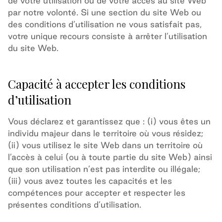
de votre utilisation ou de votre accès au site Web
par notre volonté. Si une section du site Web ou
des conditions d’utilisation ne vous satisfait pas,
votre unique recours consiste à arrêter l’utilisation
du site Web.
Capacité à accepter les conditions
d’utilisation
Vous déclarez et garantissez que : (i) vous êtes un
individu majeur dans le territoire où vous résidez;
(ii) vous utilisez le site Web dans un territoire où
l’accès à celui (ou à toute partie du site Web) ainsi
que son utilisation n’est pas interdite ou illégale;
(iii) vous avez toutes les capacités et les
compétences pour accepter et respecter les
présentes conditions d’utilisation.