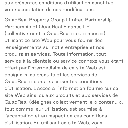
aux présentes conditions d’utilisation constitue
votre acceptation de ces modifications.
QuadReal Property Group Limited Partnership
Partnership et QuadReal Finance LP
(collectivement « QuadReal
» ou
« nous
»)
utilisent ce site Web pour vous fournir des
renseignements sur notre entreprise et nos
produits et services.
Toute information, tout
service à la clientèle ou service connexe vous étant
offert par l’intermédiaire de ce site Web est
désigné
«
les produits et les services de
QuadReal
» dans les présentes conditions
d’utilisation.
L’accès à l’information fournie sur ce
site Web ainsi qu’aux produits et aux services de
QuadReal (désignés collectivement le « contenu »,
tout comme leur utilisation, est soumise à
l’acceptation et au respect de ces conditions
d’utilisation. En utilisant ce site Web, vous