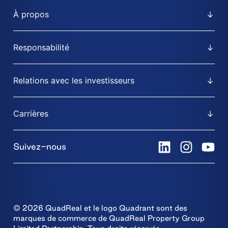
À propos
Responsabilité
Relations avec les investisseurs
Carrières
Suivez-nous
© 2026 QuadReal et le logo Quadrant sont des
marques de commerce de QuadReal Property Group