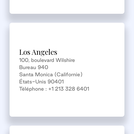
Los Angeles
100, boulevard Wilshire
Bureau 940
Santa Monica (Californie)
États-Unis 90401
Téléphone : +1 213 328 6401