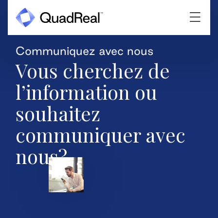
Communiquez avec nous
Vous cherchez de
l’information ou
souhaitez
communiquer avec
nous?