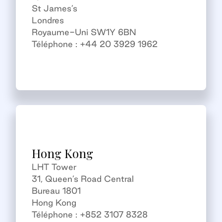
St James’s
Londres
Royaume-Uni SW1Y 6BN
Téléphone : +44 20 3929 1962
Hong Kong
LHT Tower
31, Queen’s Road Central
Bureau 1801
Hong Kong
Téléphone : +852 3107 8328