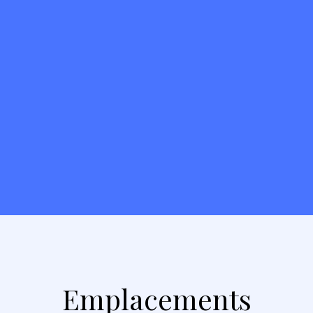
Emplacements