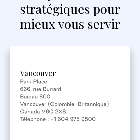
stratégiques pour
mieux vous servir
Vancouver
Park Place
666, rue Burrard
Bureau 800
Vancouver (Colombie-Britannique)
Canada V6C 2X8
Téléphone : +1 604 975 9500