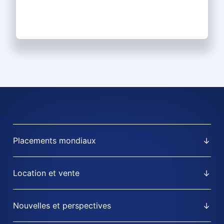
Placements mondiaux
Location et vente
Nouvelles et perspectives