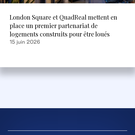
London Square et QuadReal mettent en
place un premier partenariat de
logements construits pour être loués
15 juin 2026