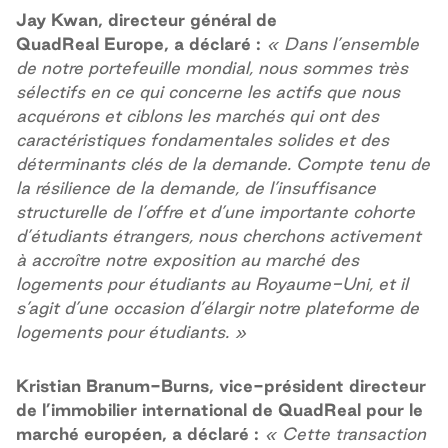
Jay Kwan, directeur général de
QuadReal Europe, a déclaré :
« Dans l’ensemble
de notre portefeuille mondial, nous sommes très
sélectifs en ce qui concerne les actifs que nous
acquérons et ciblons les marchés qui ont des
caractéristiques fondamentales solides et des
déterminants clés de la demande. Compte tenu de
la résilience de la demande, de l’insuffisance
structurelle de l’offre et d’une importante cohorte
d’étudiants étrangers, nous cherchons activement
à accroître notre exposition au marché des
logements pour étudiants au Royaume-Uni, et il
s’agit d’une occasion d’élargir notre plateforme de
logements pour étudiants. »
Kristian Branum-Burns, vice-président directeur
de l’immobilier international de QuadReal pour le
marché européen, a déclaré :
« Cette transaction