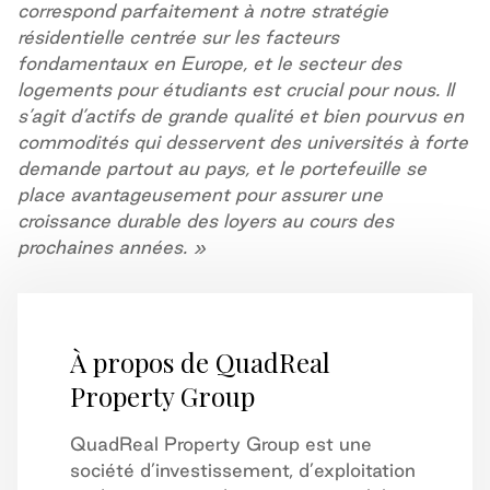
correspond parfaitement à notre stratégie
résidentielle centrée sur les facteurs
fondamentaux en Europe, et le secteur des
logements pour étudiants est crucial pour nous. Il
s’agit d’actifs de grande qualité et bien pourvus en
commodités qui desservent des universités à forte
demande partout au pays, et le portefeuille se
place avantageusement pour assurer une
croissance durable des loyers au cours des
prochaines années. »
À propos de QuadReal
Property Group
QuadReal Property Group est une
société d’investissement, d’exploitation