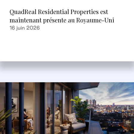
QuadReal Residential Properties est
maintenant présente au Royaume-Uni
16 juin 2026