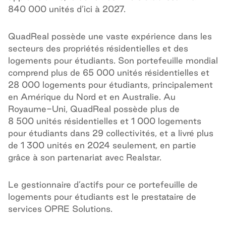
840 000 unités d’ici à 2027.
QuadReal possède une vaste expérience dans les
secteurs des propriétés résidentielles et des
logements pour étudiants. Son portefeuille mondial
comprend plus de 65 000 unités résidentielles et
28 000 logements pour étudiants, principalement
en Amérique du Nord et en Australie. Au
Royaume-Uni, QuadReal possède plus de
8 500 unités résidentielles et 1 000 logements
pour étudiants dans 29 collectivités, et a livré plus
de 1 300 unités en 2024 seulement, en partie
grâce à son partenariat avec Realstar.
Le gestionnaire d’actifs pour ce portefeuille de
logements pour étudiants est le prestataire de
services OPRE Solutions.