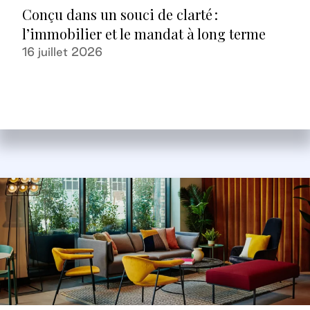
Conçu dans un souci de clarté :
l’immobilier et le mandat à long terme
16 juillet 2026