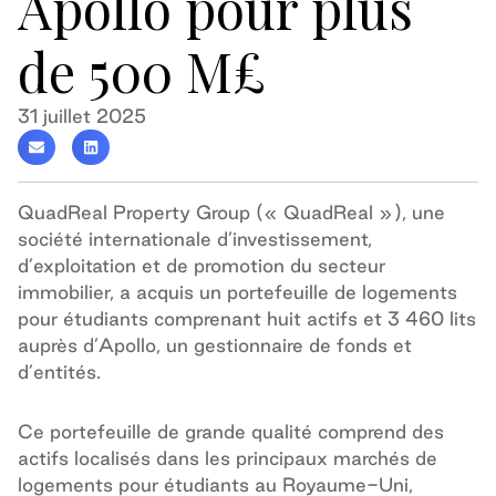
Apollo pour plus
de 500 M£
31 juillet 2025
QuadReal Property Group (« QuadReal »), une
société internationale d’investissement,
d’exploitation et de promotion du secteur
immobilier, a acquis un portefeuille de logements
pour étudiants comprenant huit actifs et 3 460 lits
auprès d’Apollo, un gestionnaire de fonds et
d’entités.
Ce portefeuille de grande qualité comprend des
actifs localisés dans les principaux marchés de
logements pour étudiants au Royaume-Uni,