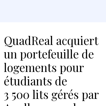
QuadReal acquiert
un portefeuille de
logements pour
étudiants de
3 500 lits gérés par