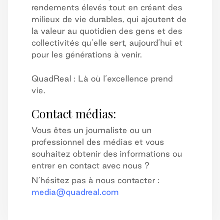
rendements élevés tout en créant des
milieux de vie durables, qui ajoutent de
la valeur au quotidien des gens et des
collectivités qu’elle sert, aujourd’hui et
pour les générations à venir.
QuadReal : Là où l’excellence prend
vie.
Contact médias:
Vous êtes un journaliste ou un
professionnel des médias et vous
souhaitez obtenir des informations ou
entrer en contact avec nous ?
N’hésitez pas à nous contacter :
media@quadreal.com