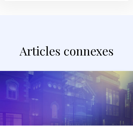
Articles connexes