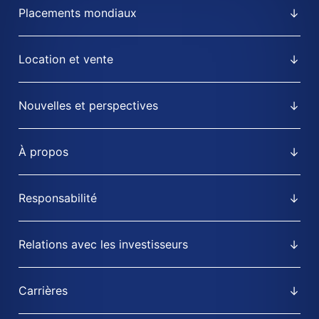
Placements mondiaux
Location et vente
Nouvelles et perspectives
À propos
Responsabilité
Relations avec les investisseurs
Carrières