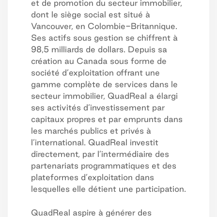
et de promotion du secteur immobilier,
dont le siège social est situé à
Vancouver, en Colombie-Britannique.
Ses actifs sous gestion se chiffrent à
98,5 milliards de dollars. Depuis sa
création au Canada sous forme de
société d’exploitation offrant une
gamme complète de services dans le
secteur immobilier, QuadReal a élargi
ses activités d’investissement par
capitaux propres et par emprunts dans
les marchés publics et privés à
l’international. QuadReal investit
directement, par l’intermédiaire des
partenariats programmatiques et des
plateformes d’exploitation dans
lesquelles elle détient une participation.
QuadReal aspire à générer des