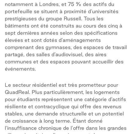
notamment à Londres, et 75 % des actifs du
portefeuille se situent à proximité d’universités
prestigieuses du groupe Russell. Tous les
bâtiments ont été construits au cours des cinq à
sept dernières années selon des spécifications
élevées et sont dotés d’aménagements
comprenant des gymnases, des espaces de travail
partagé, des salles d’audiovisuel, des aires
communes et des espaces pouvant accueillir des
événements.
Le secteur résidentiel est très prometteur pour
QuadReal. Plus particulièrement, les logements
pour étudiants représentent une catégorie d’actifs
résiliente et contracyclique qui offre des revenus
stables, une demande structurelle et un potentiel
de croissance à long terme. Étant donné
l’insuffisance chronique de l’offre dans les grandes