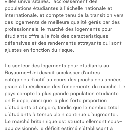
villes universitaires, l’accroissement des
populations étudiantes à l’échelle nationale et
internationale, et compte tenu de la transition vers
des logements de meilleure qualité gérés par des
professionnels, le marché des logements pour
étudiants offre à la fois des caractéristiques
défensives et des rendements attrayants qui sont
ajustés en fonction du risque.
Le secteur des logements pour étudiants au
Royaume-Uni devrait surclasser d’autres
catégories d’actif au cours des prochaines années
grâce à la résilience des fondements du marché. Le
pays compte la plus grande population étudiante
en Europe, ainsi que la plus forte proportion
d’étudiants étrangers, tandis que le nombre total
d’étudiants à temps plein continue d’augmenter.
Le marché britannique est structurellement sous-
approvisionné, le déficit estimé s’établissant à