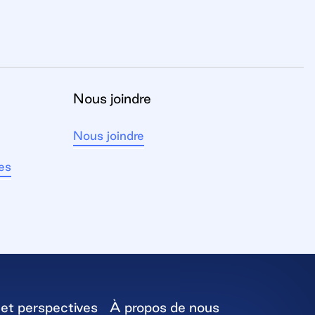
Nous joindre
Nous joindre
des
et perspectives
À propos de nous