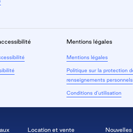
e
accessibilité
Mentions légales
ccessibilité
Mentions légales
ibilité
Politique sur la protection 
renseignements personnels
Conditions d’utilisation
iaux
Location et vente
Nouvelles 