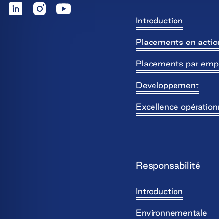
Introduction
Placements en actio
Placements par emp
Developpement
Excellence opération
Responsabilité
Introduction
Environnementale