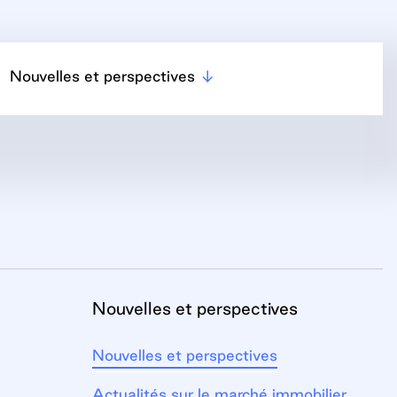
Nouvelles et perspectives
Nouvelles et perspectives
Nouvelles et perspectives
Actualités sur le marché immobilier