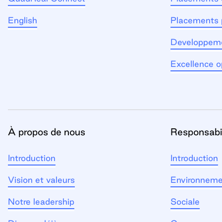
English
Placements 
Developpem
Excellence o
À propos de nous
Responsabil
Introduction
Introduction
Vision et valeurs
Environneme
Notre leadership
Sociale