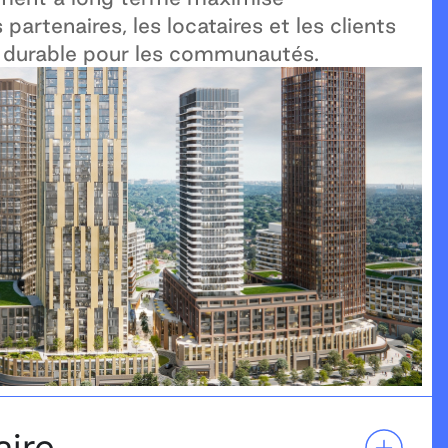
partenaires, les locataires et les clients
ur durable pour les communautés.
aire