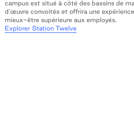
campus est situé à côté des bassins de m
d’œuvre convoités et offrira une expérienc
mieux-être supérieure aux employés.
Explorer Station Twelve