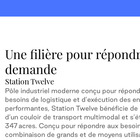
Une filière pour répondr
demande
Station Twelve
Pôle industriel moderne conçu pour répond
besoins de logistique et d’exécution des en
performantes, Station Twelve bénéficie de 
d’un couloir de transport multimodal et s’é
347 acres. Conçu pour répondre aux besoi
combinaison de grands et de moyens utilisa