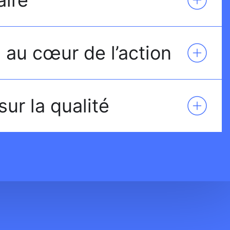
 au cœur de l’action
sur la qualité