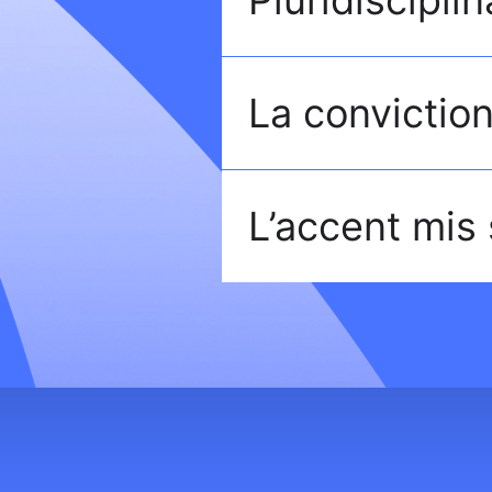
La conviction
L’accent mis 