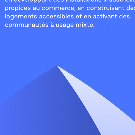
propices au commerce, en construisant de
logements accessibles et en activant des
communautés à usage mixte.