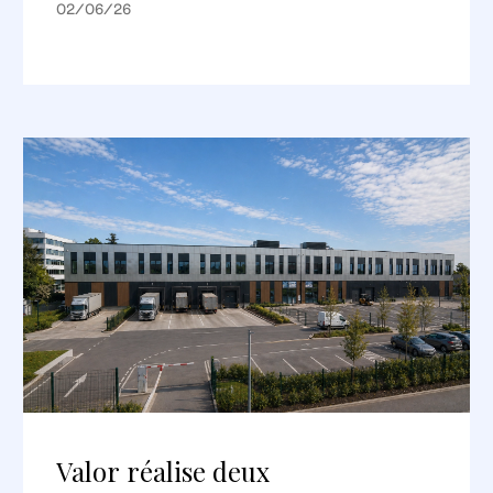
02/06/26
Valor réalise deux