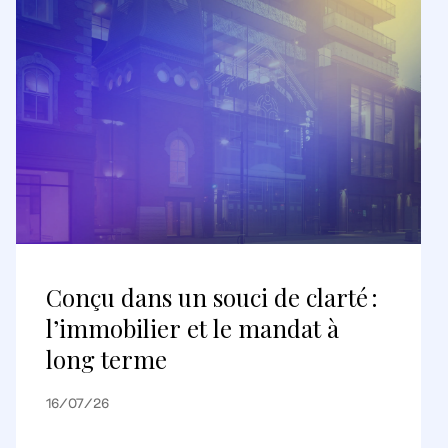
Conçu dans un souci de clarté :
l’immobilier et le mandat à
long terme
16/07/26