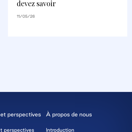
devez savoir
11/05/26
et perspectives
À propos de nous
t perspectives
Introduction