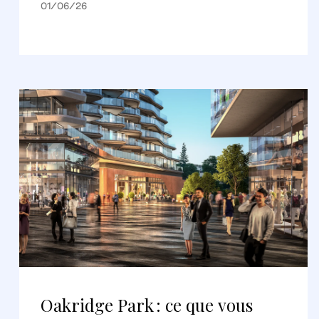
01/06/26
Oakridge Park : ce que vous