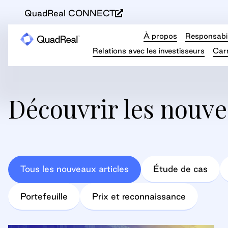
QuadReal CONNECT
À propos
Responsabil
Relations avec les investisseurs
Carr
Découvrir les nouve
Tous les nouveaux articles
Étude de cas
Portefeuille
Prix et reconnaissance