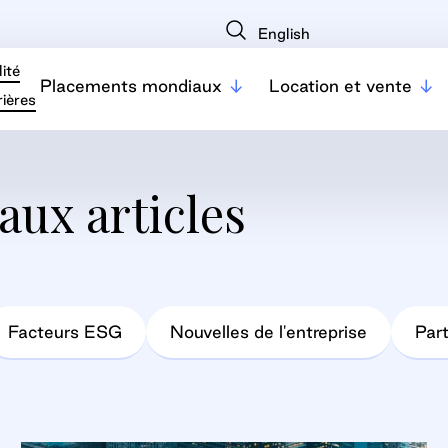
English
ité
Placements mondiaux
Location et vente
ières
aux articles
Facteurs ESG
Nouvelles de l'entreprise
Part