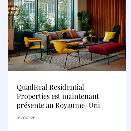
QuadReal Residential
Properties est maintenant
présente au Royaume-Uni
16/06/26