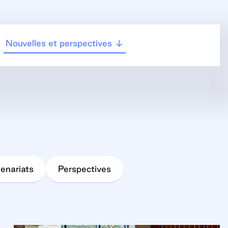
Nouvelles et perspectives
enariats
Perspectives