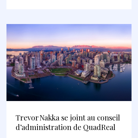
Trevor Nakka se joint au conseil
d’administration de QuadReal