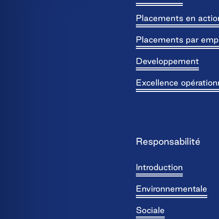
Placements en actio
Placements par emp
Developpement
Excellence opération
Responsabilité
Introduction
Environnementale
Sociale