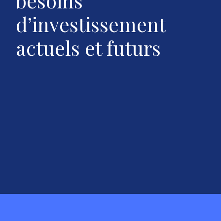
besoins
d’investissement
actuels et futurs