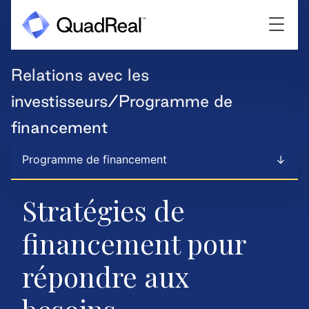
Relations avec les
investisseurs/Programme de
financement
Programme de financement
Stratégies de
financement pour
répondre aux