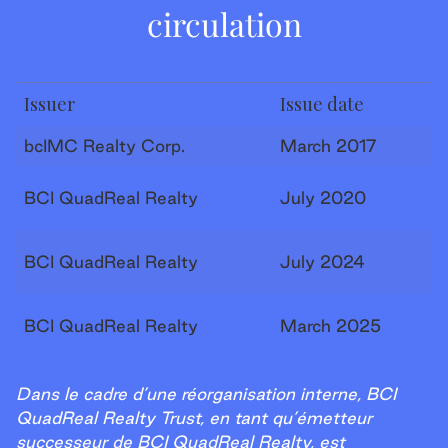
circulation
Issuer
Issue date
bcIMC Realty Corp.
March 2017
BCI QuadReal Realty
July 2020
BCI QuadReal Realty
July 2024
BCI QuadReal Realty
March 2025
Dans le cadre d’une réorganisation interne, BCI
QuadReal Realty Trust, en tant qu’émetteur
successeur de BCI QuadReal Realty, est