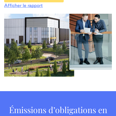
Afficher le rapport
Émissions d’obligations en