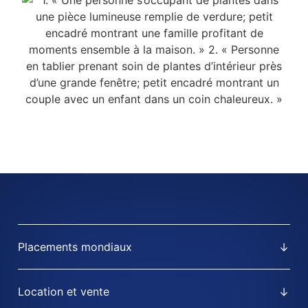
Placements mondiaux
Location et vente