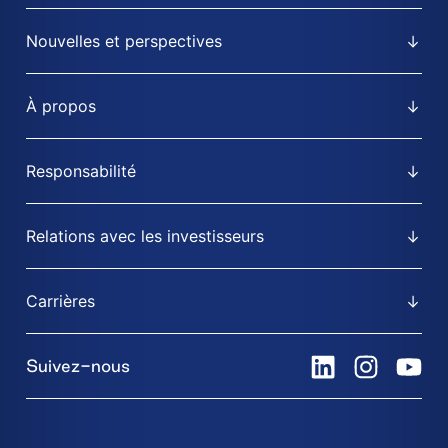
Nouvelles et perspectives
À propos
Responsabilité
Relations avec les investisseurs
Carrières
Suivez-nous