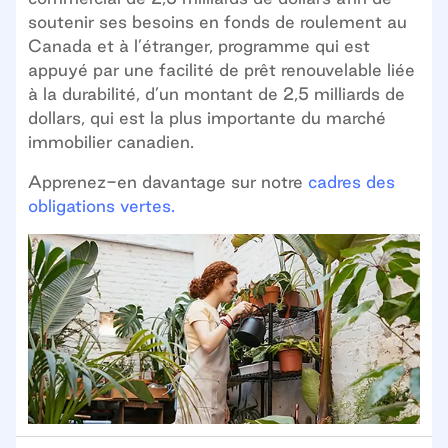
soutenir ses besoins en fonds de roulement au
Canada et à l’étranger, programme qui est
appuyé par une facilité de prêt renouvelable liée
à la durabilité, d’un montant de 2,5 milliards de
dollars, qui est la plus importante du marché
immobilier canadien.
Apprenez-en davantage sur notre
cadres des
obligations vertes.