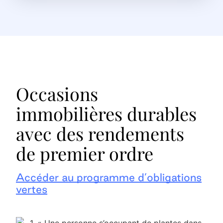
Occasions
immobilières durables
avec des rendements
de premier ordre
Accéder au programme d’obligations
vertes