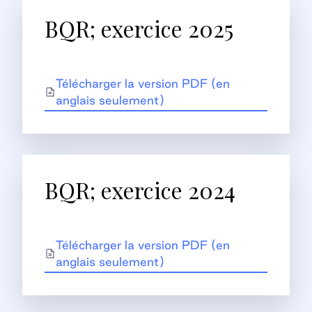
BQR; exercice 2025
Télécharger la version PDF (en
anglais seulement)
BQR; exercice 2024
Télécharger la version PDF (en
anglais seulement)