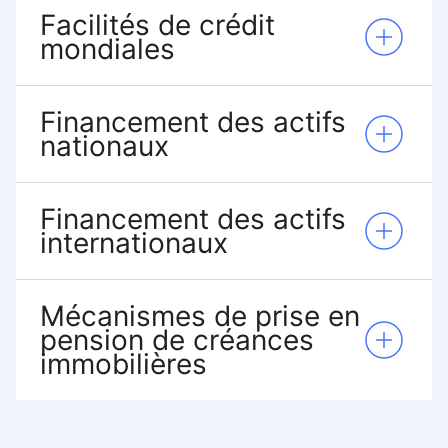
Facilités de crédit
mondiales
Financement des actifs
nationaux
Financement des actifs
internationaux
Mécanismes de prise en
pension de créances
immobilières