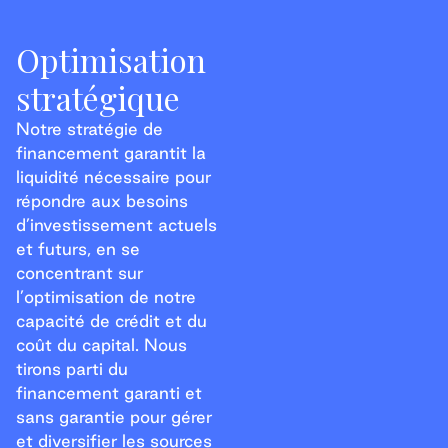
Optimisation
stratégique
Notre stratégie de
financement garantit la
liquidité nécessaire pour
répondre aux besoins
d’investissement actuels
et futurs, en se
concentrant sur
l’optimisation de notre
capacité de crédit et du
coût du capital. Nous
tirons parti du
financement garanti et
sans garantie pour gérer
et diversifier les sources