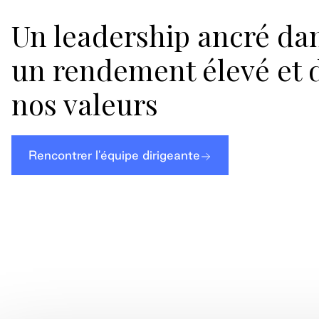
Un leadership ancré da
un rendement élevé et 
nos valeurs
Rencontrer l'équipe dirigeante