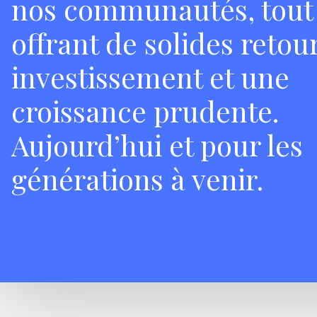
nos communautés, tout
offrant de solides retou
investissement et une
croissance prudente.
Aujourd’hui et pour les
générations à venir.