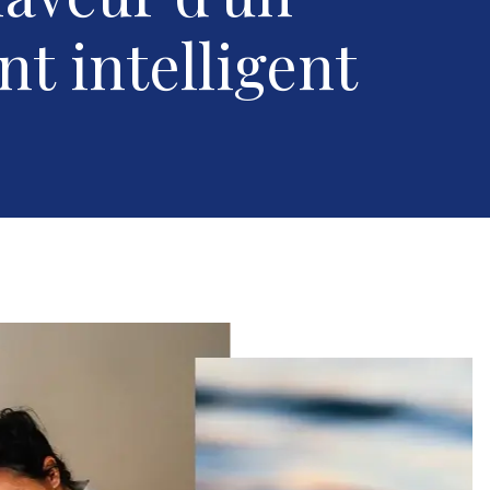
t intelligent