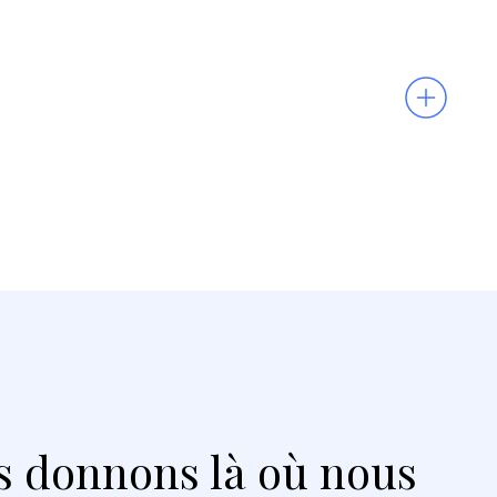
 donnons là où nous