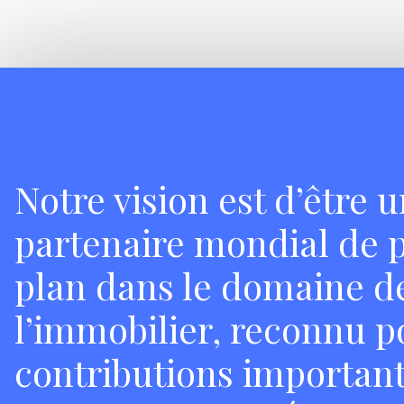
Notre vision est d’être 
partenaire mondial de 
plan dans le domaine d
l’immobilier, reconnu p
contributions important