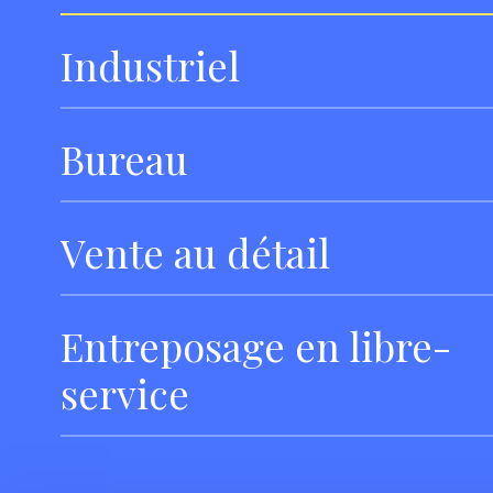
Industriel
Bureau
Vente au détail
Entreposage en libre-
service