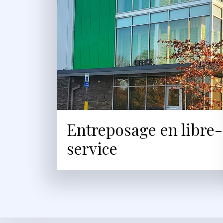
Entreposage en libre-
service