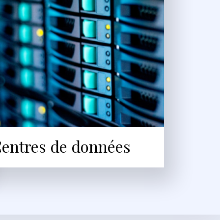
entres de données