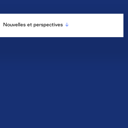
Nouvelles et perspectives