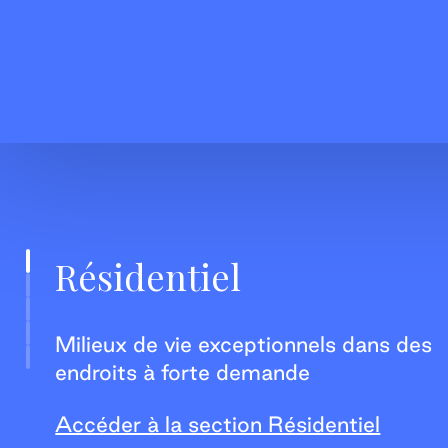
Résidentiel
Milieux de vie exceptionnels dans des
endroits à forte demande
Accéder à la section Résidentiel