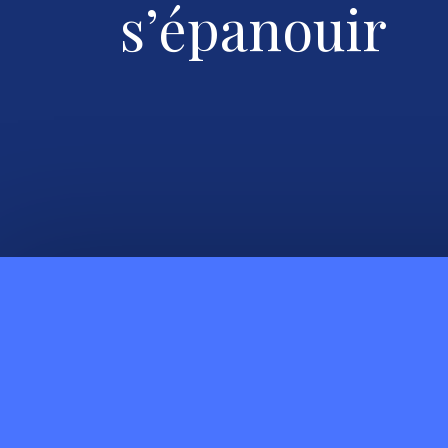
s’épanouir