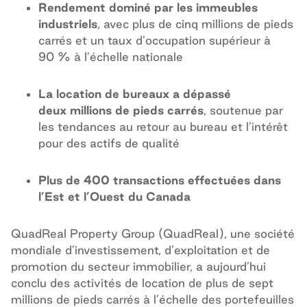
Rendement dominé par les immeubles
industriels
, avec plus de cinq millions de pieds
carrés et un taux d’occupation supérieur à
90 % à l’échelle nationale
La location de bureaux a dépassé
deux millions de pieds carrés
, soutenue par
les tendances au retour au bureau et l’intérêt
pour des actifs de qualité
Plus de 400 transactions effectuées dans
l’Est et l’Ouest du Canada
QuadReal Property Group (QuadReal), une société
mondiale d’investissement, d’exploitation et de
promotion du secteur immobilier, a aujourd’hui
conclu des activités de location de plus de sept
millions de pieds carrés à l’échelle des portefeuilles