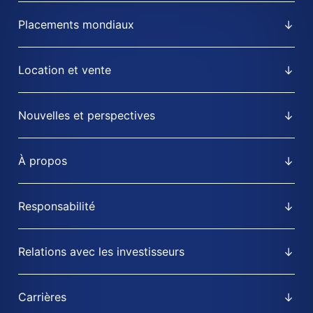
Placements mondiaux
Location et vente
Nouvelles et perspectives
À propos
Responsabilité
Relations avec les investisseurs
Carrières