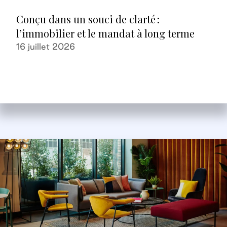
Conçu dans un souci de clarté :
l’immobilier et le mandat à long terme
16 juillet 2026