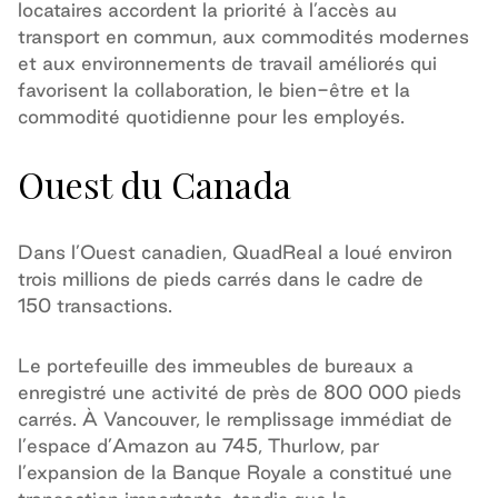
locataires accordent la priorité à l’accès au
transport en commun, aux commodités modernes
et aux environnements de travail améliorés qui
favorisent la collaboration, le bien-être et la
commodité quotidienne pour les employés.
Ouest du Canada
Dans l’Ouest canadien, QuadReal a loué environ
trois millions de pieds carrés dans le cadre de
150 transactions.
Le portefeuille des immeubles de bureaux a
enregistré une activité de près de 800 000 pieds
carrés. À Vancouver, le remplissage immédiat de
l’espace d’Amazon au 745, Thurlow, par
l’expansion de la Banque Royale a constitué une