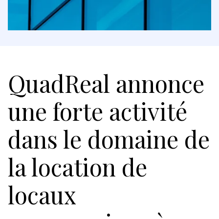
QuadReal annonce
une forte activité
dans le domaine de
la location de
locaux