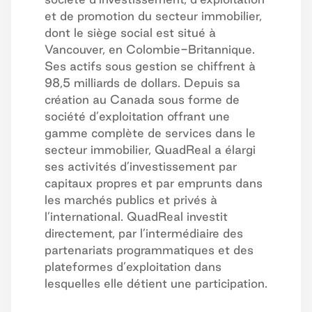
et de promotion du secteur immobilier,
dont le siège social est situé à
Vancouver, en Colombie-Britannique.
Ses actifs sous gestion se chiffrent à
98,5 milliards de dollars. Depuis sa
création au Canada sous forme de
société d’exploitation offrant une
gamme complète de services dans le
secteur immobilier, QuadReal a élargi
ses activités d’investissement par
capitaux propres et par emprunts dans
les marchés publics et privés à
l’international. QuadReal investit
directement, par l’intermédiaire des
partenariats programmatiques et des
plateformes d’exploitation dans
lesquelles elle détient une participation.