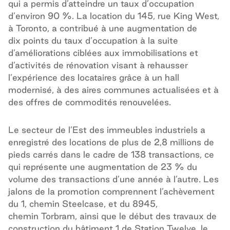
qui a permis d’atteindre un taux d’occupation
d’environ 90 %. La location du 145, rue King West,
à Toronto, a contribué à une augmentation de
dix points du taux d’occupation à la suite
d’améliorations ciblées aux immobilisations et
d’activités de rénovation visant à rehausser
l’expérience des locataires grâce à un hall
modernisé, à des aires communes actualisées et à
des offres de commodités renouvelées.
Le secteur de l’Est des immeubles industriels a
enregistré des locations de plus de 2,8 millions de
pieds carrés dans le cadre de 138 transactions, ce
qui représente une augmentation de 23 % du
volume des transactions d’une année à l’autre. Les
jalons de la promotion comprennent l’achèvement
du 1, chemin Steelcase, et du 8945,
chemin Torbram, ainsi que le début des travaux de
construction du bâtiment 1 de Station Twelve, le