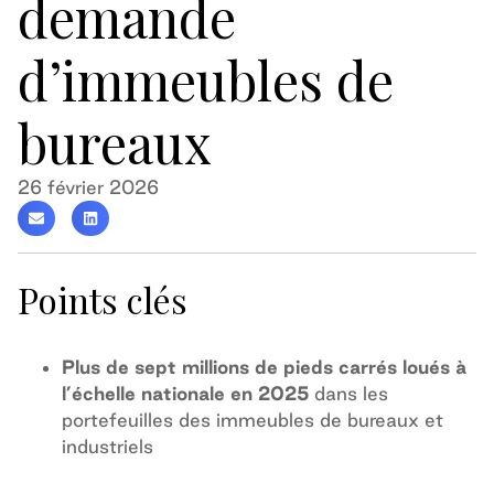
demande
d’immeubles de
bureaux
26 février 2026
Points clés
Plus de sept millions de pieds carrés loués à
l’échelle nationale en 2025
dans les
portefeuilles des immeubles de bureaux et
industriels