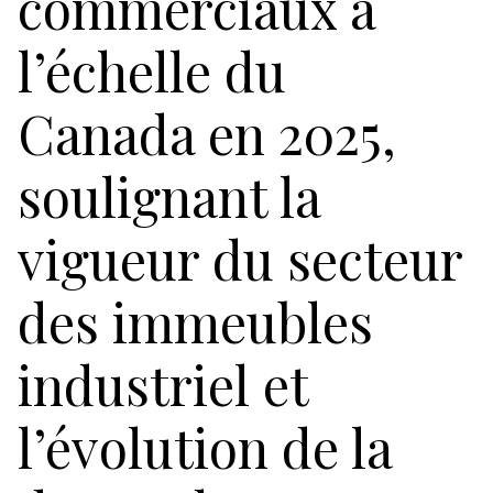
commerciaux à
l’échelle du
Canada en 2025,
soulignant la
vigueur du secteur
des immeubles
industriel et
l’évolution de la