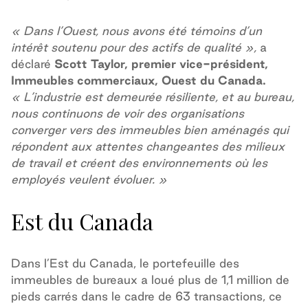
« Dans l’Ouest, nous avons été témoins d’un
intérêt soutenu pour des actifs de qualité »,
a
déclaré
Scott Taylor, premier vice-président,
Immeubles commerciaux, Ouest du Canada.
« L’industrie est demeurée résiliente, et au bureau,
nous continuons de voir des organisations
converger vers des immeubles bien aménagés qui
répondent aux attentes changeantes des milieux
de travail et créent des environnements où les
employés veulent évoluer. »
Est du Canada
Dans l’Est du Canada, le portefeuille des
immeubles de bureaux a loué plus de 1,1 million de
pieds carrés dans le cadre de 63 transactions, ce