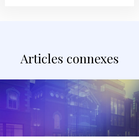
Articles connexes