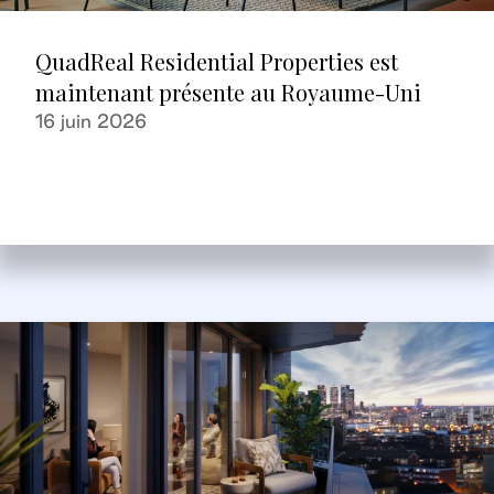
QuadReal Residential Properties est
maintenant présente au Royaume-Uni
16 juin 2026