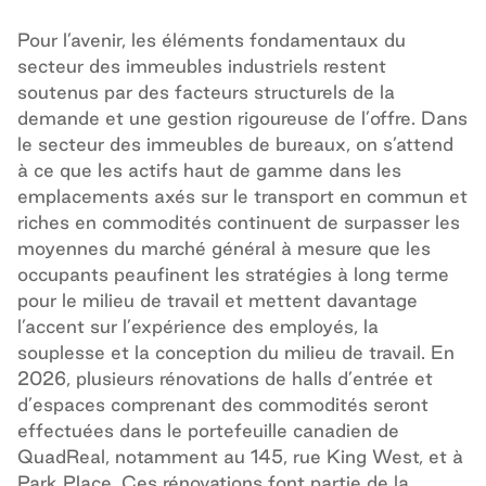
Pour l’avenir, les éléments fondamentaux du
secteur des immeubles industriels restent
soutenus par des facteurs structurels de la
demande et une gestion rigoureuse de l’offre. Dans
le secteur des immeubles de bureaux, on s’attend
à ce que les actifs haut de gamme dans les
emplacements axés sur le transport en commun et
riches en commodités continuent de surpasser les
moyennes du marché général à mesure que les
occupants peaufinent les stratégies à long terme
pour le milieu de travail et mettent davantage
l’accent sur l’expérience des employés, la
souplesse et la conception du milieu de travail. En
2026, plusieurs rénovations de halls d’entrée et
d’espaces comprenant des commodités seront
effectuées dans le portefeuille canadien de
QuadReal, notamment au 145, rue King West, et à
Park Place. Ces rénovations font partie de la