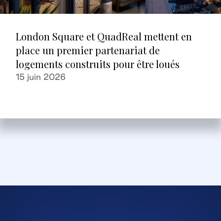
London Square et QuadReal mettent en
place un premier partenariat de
logements construits pour être loués
15 juin 2026