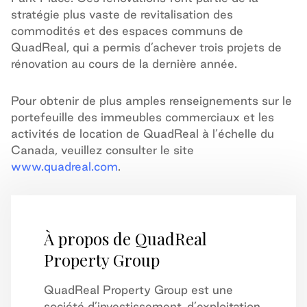
stratégie plus vaste de revitalisation des
commodités et des espaces communs de
QuadReal, qui a permis d’achever trois projets de
rénovation au cours de la dernière année.
Pour obtenir de plus amples renseignements sur le
portefeuille des immeubles commerciaux et les
activités de location de QuadReal à l’échelle du
Canada, veuillez consulter le site
www.quadreal.com
.
À propos de QuadReal
Property Group
QuadReal Property Group est une
société d’investissement, d’exploitation