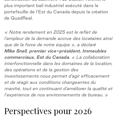
plus important bail industriel exécuté dans le
portefeuille de l’Est du Canada depuis la création
de QuadReal.
« Notre rendement en 2025 est le reflet de
l’ampleur de la demande accrue des locataires ainsi
que de la force de notre équipe », a déclaré
Mike Snell, premier vice-président, Immeubles
commerciaux, Est du Canada
. « La collaboration
interfonctionnelle dans les domaines de la location,
des opérations et de la gestion des
investissements nous permet d’agir efficacement
et de réagir aux conditions changeantes du
marché, tout en continuant d’améliorer la qualité et
l’expérience de nos environnements de bureau. »
Perspectives pour 2026