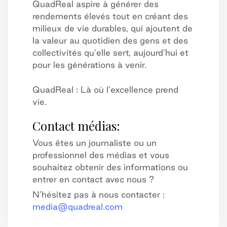
QuadReal aspire à générer des
rendements élevés tout en créant des
milieux de vie durables, qui ajoutent de
la valeur au quotidien des gens et des
collectivités qu’elle sert, aujourd’hui et
pour les générations à venir.
QuadReal : Là où l’excellence prend
vie.
Contact médias:
Vous êtes un journaliste ou un
professionnel des médias et vous
souhaitez obtenir des informations ou
entrer en contact avec nous ?
N’hésitez pas à nous contacter :
media@quadreal.com