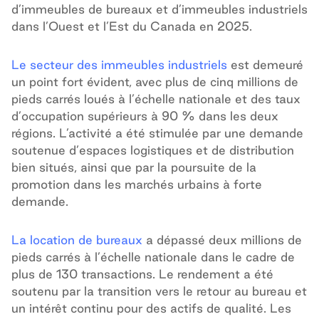
d’immeubles de bureaux et d’immeubles industriels
dans l’Ouest et l’Est du Canada en 2025.
Le secteur des immeubles industriels
est demeuré
un point fort évident, avec plus de cinq millions de
pieds carrés loués à l’échelle nationale et des taux
d’occupation supérieurs à 90 % dans les deux
régions. L’activité a été stimulée par une demande
soutenue d’espaces logistiques et de distribution
bien situés, ainsi que par la poursuite de la
promotion dans les marchés urbains à forte
demande.
La location de bureaux
a dépassé deux millions de
pieds carrés à l’échelle nationale dans le cadre de
plus de 130 transactions. Le rendement a été
soutenu par la transition vers le retour au bureau et
un intérêt continu pour des actifs de qualité. Les