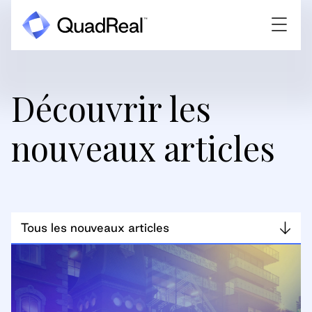
Découvrir les
nouveaux articles
Tous les nouveaux articles