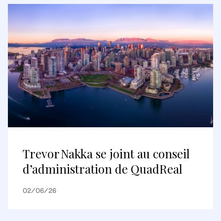
Trevor Nakka se joint au conseil
d’administration de QuadReal
02/06/26