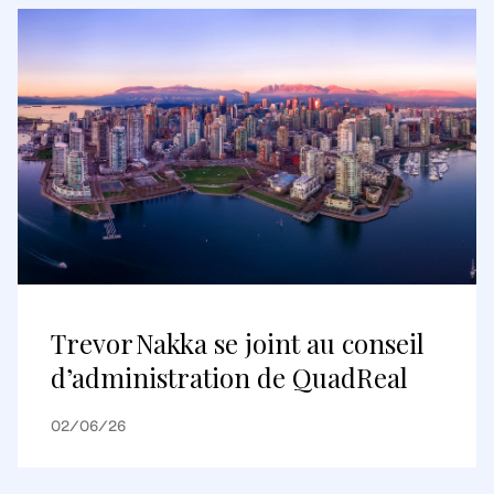
Trevor Nakka se joint au conseil
d’administration de QuadReal
02/06/26