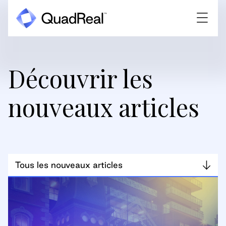
Découvrir les
nouveaux articles
Tous les nouveaux articles