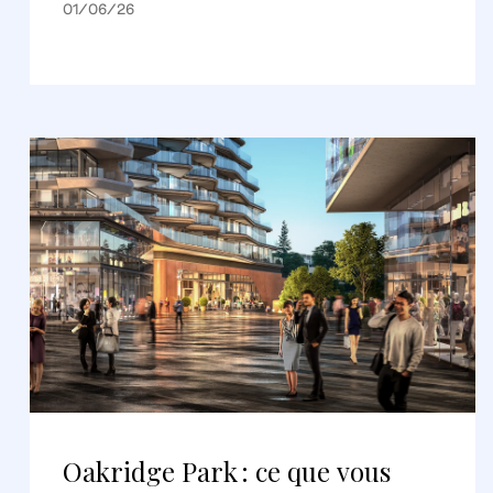
01/06/26
Oakridge Park : ce que vous