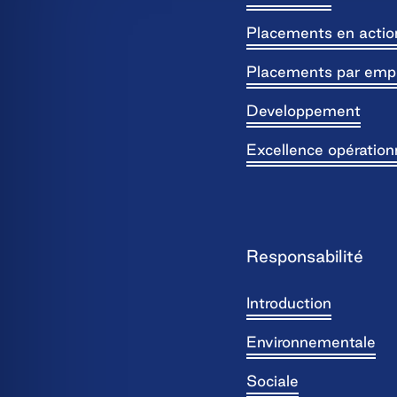
Placements en actio
Placements par emp
Developpement
Excellence opération
Responsabilité
Introduction
Environnementale
Sociale