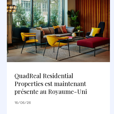
QuadReal Residential
Properties est maintenant
présente au Royaume-Uni
16/06/26