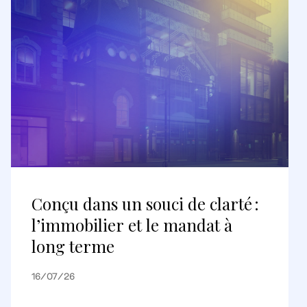
Conçu dans un souci de clarté :
l’immobilier et le mandat à
long terme
16/07/26