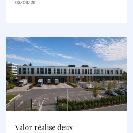
02/06/26
Valor réalise deux