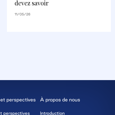
devez savoir
11/05/26
et perspectives
À propos de nous
t perspectives
Introduction