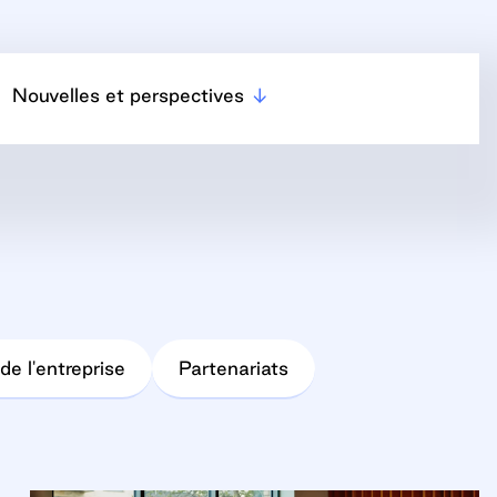
Nouvelles et perspectives
de l'entreprise
Partenariats