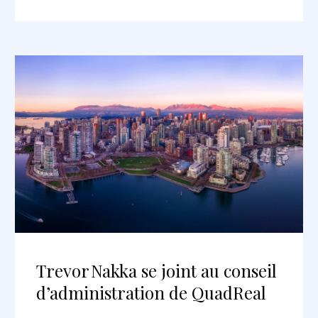
Trevor Nakka se joint au conseil
d’administration de QuadReal