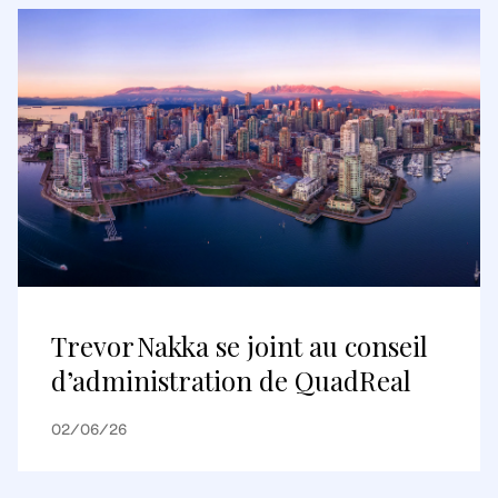
Trevor Nakka se joint au conseil
d’administration de QuadReal
02/06/26