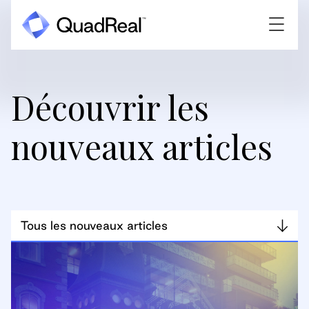
Découvrir les
nouveaux articles
Tous les nouveaux articles