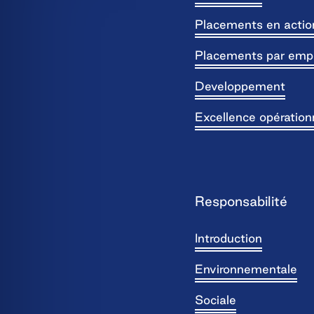
Placements en actio
Placements par emp
Developpement
Excellence opération
Responsabilité
Introduction
Environnementale
Sociale