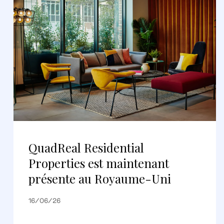
QuadReal Residential
Properties est maintenant
présente au Royaume-Uni
16/06/26