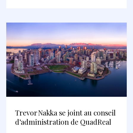
Trevor Nakka se joint au conseil
d’administration de QuadReal