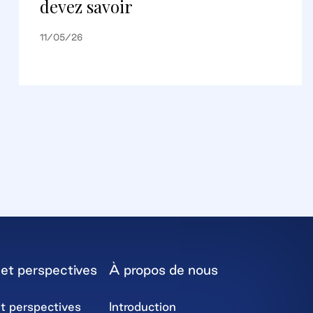
devez savoir
11/05/26
et perspectives
À propos de nous
t perspectives
Introduction