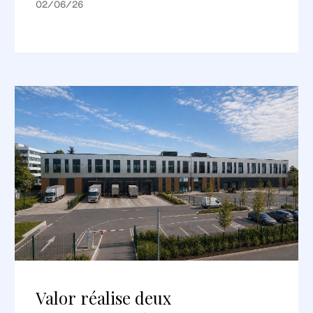
02/06/26
Valor réalise deux