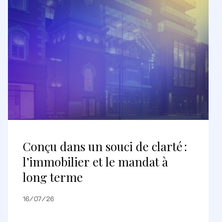
Conçu dans un souci de clarté :
l’immobilier et le mandat à
long terme
16/07/26