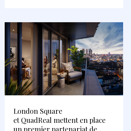
London Square
et QuadReal mettent en place
un premier partenariat de