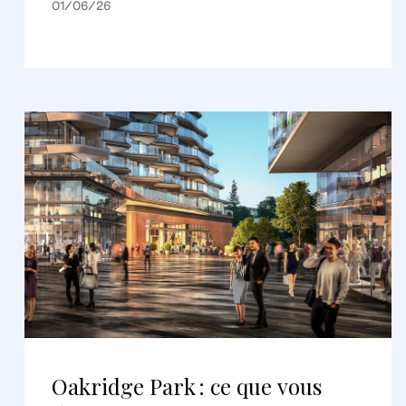
01/06/26
Oakridge Park : ce que vous