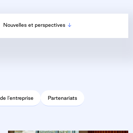
Nouvelles et perspectives
de l'entreprise
Partenariats