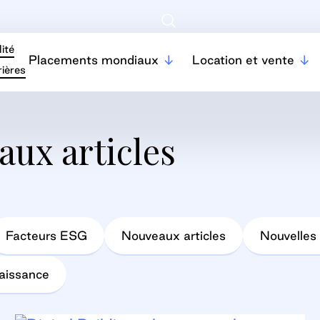
ité
Placements mondiaux
Location et vente
ières
aux articles
Facteurs ESG
Nouveaux articles
Nouvelles 
naissance