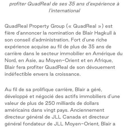
profiter QuadReal de ses 35 ans d’expérience à
l’international
QuadReal Property Group (« QuadReal ») est
fière d’annoncer la nomination de Blair Hagkull à
son conseil d’administration. Fort d’une riche
expérience acquise au fil de plus de 35 ans de
carrière dans le secteur immobilier en Amérique du
Nord, en Asie, au Moyen-Orient et en Afrique,
Blair fera profiter QuadReal de son dévouement
indéfectible envers la croissance.
Au fil de sa prolifique carrière, Blair a géré,
développé et négocié des actifs immobiliers d’une
valeur de plus de 250 milliards de dollars
américains dans vingt pays. Anciennement
directeur général de JLL Canada et directeur
général fondateur de JLL Moyen-Orient, Blair a