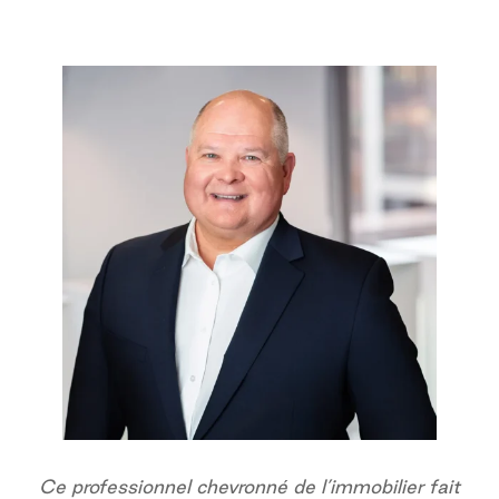
Ce professionnel chevronné de l’immobilier fait