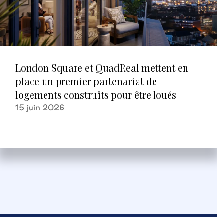
London Square et QuadReal mettent en
place un premier partenariat de
logements construits pour être loués
15 juin 2026