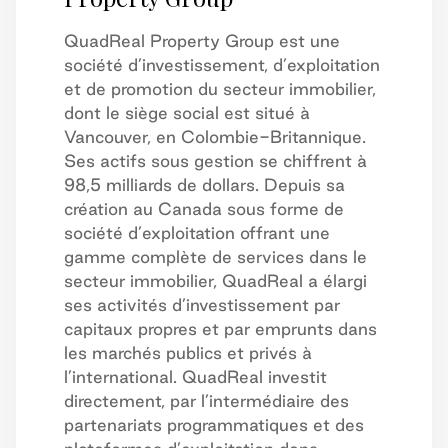
QuadReal Property Group est une
société d’investissement, d’exploitation
et de promotion du secteur immobilier,
dont le siège social est situé à
Vancouver, en Colombie-Britannique.
Ses actifs sous gestion se chiffrent à
98,5 milliards de dollars. Depuis sa
création au Canada sous forme de
société d’exploitation offrant une
gamme complète de services dans le
secteur immobilier, QuadReal a élargi
ses activités d’investissement par
capitaux propres et par emprunts dans
les marchés publics et privés à
l’international. QuadReal investit
directement, par l’intermédiaire des
partenariats programmatiques et des