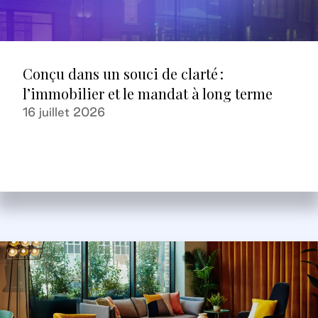
Conçu dans un souci de clarté :
l’immobilier et le mandat à long terme
16 juillet 2026