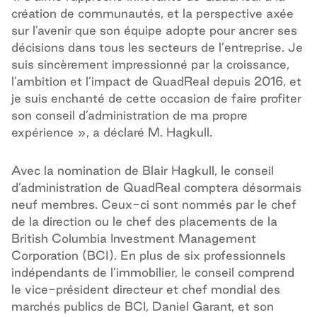
création de communautés, et la perspective axée
sur l’avenir que son équipe adopte pour ancrer ses
décisions dans tous les secteurs de l’entreprise. Je
suis sincèrement impressionné par la croissance,
l’ambition et l’impact de QuadReal depuis 2016, et
je suis enchanté de cette occasion de faire profiter
son conseil d’administration de ma propre
expérience », a déclaré M. Hagkull.
Avec la nomination de Blair Hagkull, le conseil
d’administration de QuadReal comptera désormais
neuf membres. Ceux-ci sont nommés par le chef
de la direction ou le chef des placements de la
British Columbia Investment Management
Corporation (BCI). En plus de six professionnels
indépendants de l’immobilier, le conseil comprend
le vice-président directeur et chef mondial des
marchés publics de BCI, Daniel Garant, et son