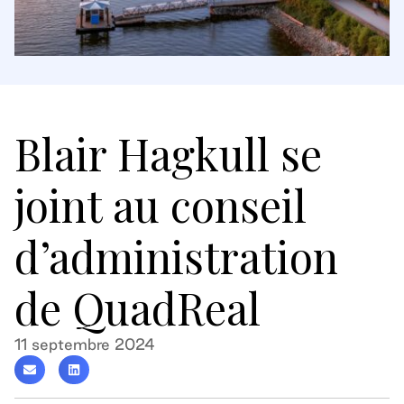
Blair Hagkull se
joint au conseil
d’administration
de QuadReal
11 septembre 2024