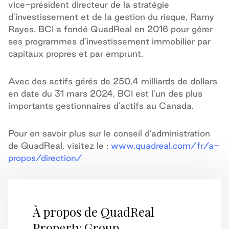
vice-président directeur de la stratégie
d’investissement et de la gestion du risque, Ramy
Rayes. BCI a fondé QuadReal en 2016 pour gérer
ses programmes d’investissement immobilier par
capitaux propres et par emprunt.
Avec des actifs gérés de 250,4 milliards de dollars
en date du 31 mars 2024, BCI est l’un des plus
importants gestionnaires d’actifs au Canada.
Pour en savoir plus sur le conseil d’administration
de QuadReal, visitez le :
www.quadreal.com/fr/a-
propos/direction/
À propos de QuadReal
Property Group