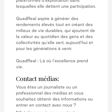
plateformes d’exploitation dans
lesquelles elle détient une participation.
QuadReal aspire à générer des
rendements élevés tout en créant des
milieux de vie durables, qui ajoutent de
la valeur au quotidien des gens et des
collectivités qu’elle sert, aujourd’hui et
pour les générations à venir.
QuadReal : Là où l’excellence prend
vie.
Contact médias:
Vous êtes un journaliste ou un
professionnel des médias et vous
souhaitez obtenir des informations ou
entrer en contact avec nous ?