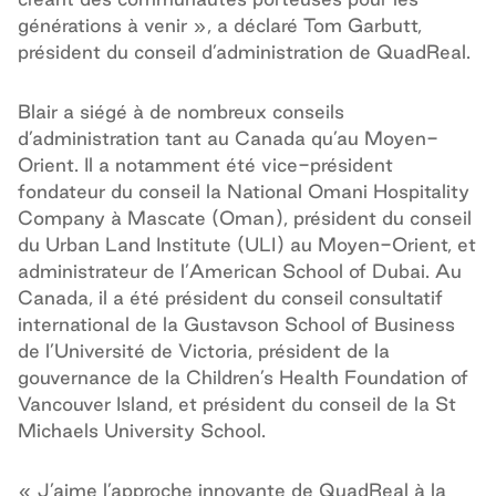
générations à venir », a déclaré Tom Garbutt,
président du conseil d’administration de QuadReal.
Blair a siégé à de nombreux conseils
d’administration tant au Canada qu’au Moyen-
Orient. Il a notamment été vice-président
fondateur du conseil la National Omani Hospitality
Company à Mascate (Oman), président du conseil
du Urban Land Institute (ULI) au Moyen-Orient, et
administrateur de l’American School of Dubai. Au
Canada, il a été président du conseil consultatif
international de la Gustavson School of Business
de l’Université de Victoria, président de la
gouvernance de la Children’s Health Foundation of
Vancouver Island, et président du conseil de la St
Michaels University School.
« J’aime l’approche innovante de QuadReal à la