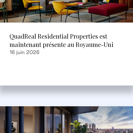
QuadReal Residential Properties est
maintenant présente au Royaume-Uni
16 juin 2026