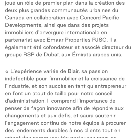
joué un rôle de premier plan dans la création des
deux plus grandes communautés urbaines du
Canada en collaboration avec Concord Pacific
Developments, ainsi que dans des projets
immobiliers d’envergure internationale en
partenariat avec Emaar Properties PJSC. Il a
également été cofondateur et associé directeur du
groupe RSP de Dubaï, aux Émirats arabes unis.
« L’expérience variée de Blair, sa passion
indéfectible pour l’immobilier et la croissance de
l’industrie, et son succès en tant qu’entrepreneur
en font un atout de taille pour notre conseil
d’administration. Il comprend l’importance de
penser de façon innovante afin de répondre aux
changements et aux défis, et saura soutenir
l’engagement continu de notre équipe à procurer
des rendements durables à nos clients tout en
créant des communautés porteuses pour les