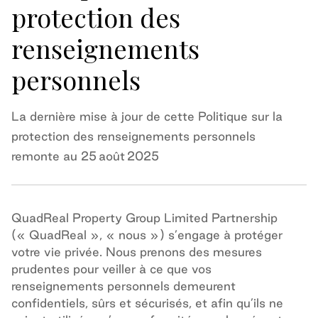
protection des
renseignements
personnels
La dernière mise à jour de cette Politique sur la
protection des renseignements personnels
remonte au 25 août 2025
QuadReal Property Group Limited Partnership
(« QuadReal », « nous »
) s’engage à protéger
votre vie privée. Nous prenons des mesures
prudentes pour veiller à ce que vos
renseignements personnels demeurent
confidentiels, sûrs et sécurisés, et afin qu’ils ne