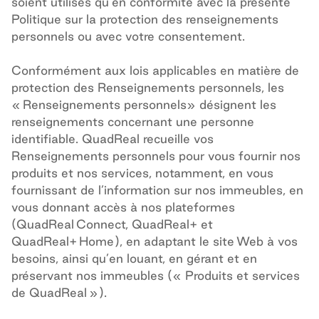
soient utilisés qu’en conformité avec la présente
Politique sur la protection des renseignements
personnels ou avec votre consentement.
Conformément aux lois applicables en matière de
protection des Renseignements personnels, les
« Renseignements personnels
» désignent les
renseignements concernant une personne
identifiable. QuadReal recueille vos
Renseignements personnels pour vous fournir nos
produits et nos services, notamment, en vous
fournissant de l’information sur nos immeubles, en
vous donnant accès à nos plateformes
(QuadReal Connect, QuadReal+ et
QuadReal+ Home), en adaptant le site Web à vos
besoins, ainsi qu’en louant, en gérant et en
préservant nos immeubles («
Produits et services
de QuadReal »).