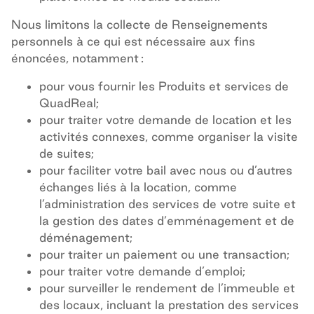
Nous limitons la collecte de Renseignements
personnels à ce qui est nécessaire aux fins
énoncées, notamment :
pour vous fournir les Produits et services de
QuadReal;
pour traiter votre demande de location et les
activités connexes, comme organiser la visite
de suites;
pour faciliter votre bail avec nous ou d’autres
échanges liés à la location, comme
l’administration des services de votre suite et
la gestion des dates d’emménagement et de
déménagement;
pour traiter un paiement ou une transaction;
pour traiter votre demande d’emploi;
pour surveiller le rendement de l’immeuble et
des locaux, incluant la prestation des services