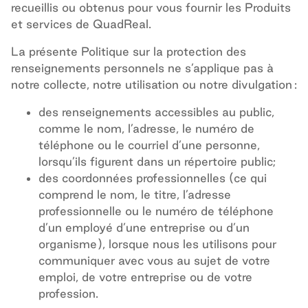
recueillis ou obtenus pour vous fournir les Produits
et services de QuadReal.
La présente Politique sur la protection des
renseignements personnels ne s’applique pas à
notre collecte, notre utilisation ou notre divulgation :
des renseignements accessibles au public,
comme le nom, l’adresse, le numéro de
téléphone ou le courriel d’une personne,
lorsqu’ils figurent dans un répertoire public;
des coordonnées professionnelles (ce qui
comprend le nom, le titre, l’adresse
professionnelle ou le numéro de téléphone
d’un employé d’une entreprise ou d’un
organisme), lorsque nous les utilisons pour
communiquer avec vous au sujet de votre
emploi, de votre entreprise ou de votre
profession.