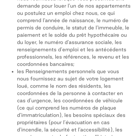
demande pour louer l’un de nos appartements
ou postulez un emploi chez nous, ce qui
comprend l’année de naissance, le numéro de
permis de conduire, le statut de l’immeuble, le
paiement et le solde du prêt hypothécaire ou
du loyer, le numéro d’assurance sociale, les
renseignements d’emploi et les antécédents
professionnels, les références, le revenu et les
coordonnées bancaires;
les Renseignements personnels que vous
nous fournissez au sujet de votre logement
loué, comme le nom des résidents, les
coordonnées de la personne à contacter en
cas d’urgence, les coordonnées de véhicule
(ce qui comprend les numéros de plaque
d’immatriculation), les besoins spéciaux des
propriétaires (pour l’évacuation en cas
d’incendie, la sécurité et l’accessibilité), les