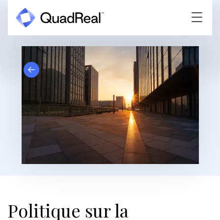
Politique sur la