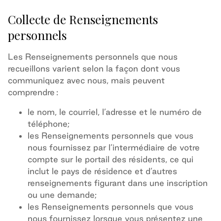
Collecte de Renseignements
personnels
Les Renseignements personnels que nous
recueillons varient selon la façon dont vous
communiquez avec nous, mais peuvent
comprendre :
le nom, le courriel, l’adresse et le numéro de
téléphone;
les Renseignements personnels que vous
nous fournissez par l’intermédiaire de votre
compte sur le portail des résidents, ce qui
inclut le pays de résidence et d’autres
renseignements figurant dans une inscription
ou une demande;
les Renseignements personnels que vous
nous fournissez lorsque vous présentez une