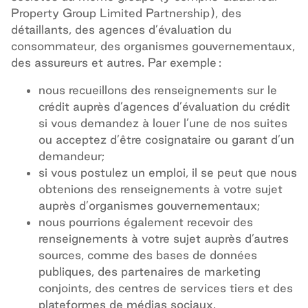
Property Group Limited Partnership), des
détaillants, des agences d’évaluation du
consommateur, des organismes gouvernementaux,
des assureurs
et autres. Par exemple :
nous recueillons des renseignements sur le
crédit auprès d’agences d’évaluation du crédit
si vous demandez à louer l’une de nos suites
ou acceptez d’être cosignataire ou garant d’un
demandeur;
si vous postulez un emploi, il se peut que nous
obtenions des renseignements à votre sujet
auprès d’organismes gouvernementaux;
nous pourrions également recevoir des
renseignements à votre sujet auprès d’autres
sources, comme des bases de données
publiques, des partenaires de marketing
conjoints, des centres de services tiers et des
plateformes de médias sociaux.