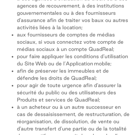
agences de recouvrement, à des institutions
gouvernementales ou à des fournisseurs
d’assurance afin de traiter vos baux ou autres
activités liées à la location;
aux fournisseurs de comptes de médias
sociaux, si vous connectez votre compte de
médias sociaux à un compte QuadReal;
pour faire appliquer les conditions d’utilisation
du Site Web ou de l’Application mobile;
afin de préserver les immeubles et de
défendre les droits de QuadReal;
pour agir de toute urgence afin d’assurer la
sécurité du public ou des utilisateurs des
Produits et services de QuadReal;
à un acheteur ou à un autre successeur en
cas de dessaisissement, de restructuration, de
réorganisation, de dissolution, de vente ou
d’autre transfert d’une partie ou de la totalité