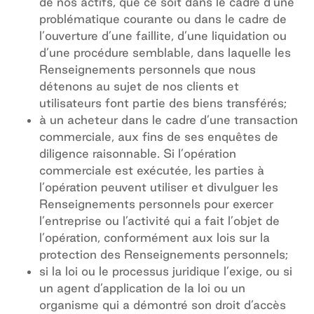
de nos actifs, que ce soit dans le cadre d’une
problématique courante ou dans le cadre de
l’ouverture d’une faillite, d’une liquidation ou
d’une procédure semblable, dans laquelle les
Renseignements personnels que nous
détenons au sujet de nos clients et
utilisateurs font partie des biens transférés;
à un acheteur dans le cadre d’une transaction
commerciale, aux fins de ses enquêtes de
diligence raisonnable. Si l’opération
commerciale est exécutée, les parties à
l’opération peuvent utiliser et divulguer les
Renseignements personnels pour exercer
l’entreprise ou l’activité qui a fait l’objet de
l’opération, conformément aux lois sur la
protection des Renseignements personnels;
si la loi ou le processus juridique l’exige, ou si
un agent d’application de la loi ou un
organisme qui a démontré son droit d’accès