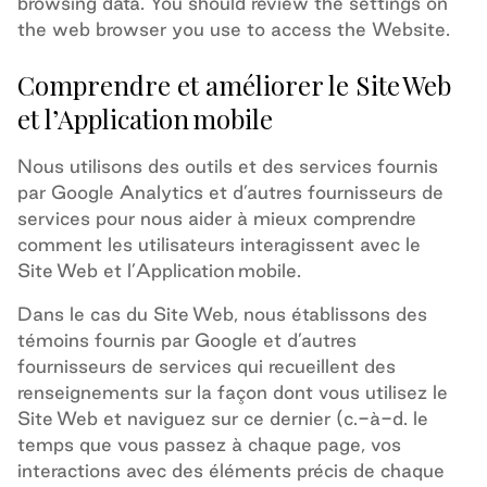
browsing data. You should review the settings on
the web browser you use to access the Website.
Comprendre et améliorer le Site Web
et l’Application mobile
Nous utilisons des outils et des services fournis
par Google Analytics et d’autres fournisseurs de
services pour nous aider à mieux comprendre
comment les utilisateurs interagissent avec le
Site Web et l’Application mobile.
Dans le cas du Site Web, nous établissons des
témoins fournis par Google et d’autres
fournisseurs de services qui recueillent des
renseignements sur la façon dont vous utilisez le
Site Web et naviguez sur ce dernier (c.-à-d. le
temps que vous passez à chaque page, vos
interactions avec des éléments précis de chaque