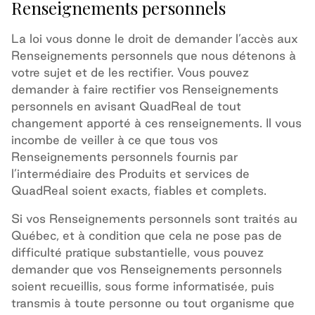
Renseignements personnels
La loi vous donne le droit de demander l’accès aux
Renseignements personnels que nous détenons à
votre sujet et de les rectifier. Vous pouvez
demander à faire rectifier vos Renseignements
personnels en avisant QuadReal de tout
changement apporté à ces renseignements. Il vous
incombe de veiller à ce que tous vos
Renseignements personnels fournis par
l’intermédiaire des Produits et services de
QuadReal soient exacts, fiables et complets.
Si vos Renseignements personnels sont traités au
Québec, et à condition que cela ne pose pas de
difficulté pratique substantielle, vous pouvez
demander que vos Renseignements personnels
soient recueillis, sous forme informatisée, puis
transmis à toute personne ou tout organisme que