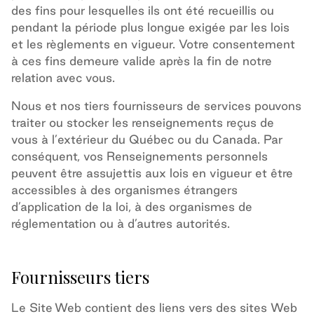
des fins pour lesquelles ils ont été recueillis ou
pendant la période plus longue exigée par les lois
et les règlements en vigueur. Votre consentement
à ces fins demeure valide après la fin de notre
relation avec vous.
Nous et nos tiers fournisseurs de services pouvons
traiter ou stocker les renseignements reçus de
vous à l’extérieur du Québec ou du Canada. Par
conséquent, vos Renseignements personnels
peuvent être assujettis aux lois en vigueur et être
accessibles à des organismes étrangers
d’application de la loi, à des organismes de
réglementation ou à d’autres autorités.
Fournisseurs tiers
Le Site Web contient des liens vers des sites Web