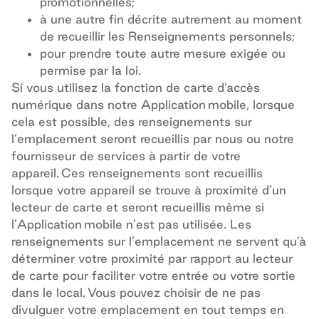
promotionnelles;
à une autre fin décrite autrement au moment
de recueillir les Renseignements personnels;
pour prendre toute autre mesure exigée ou
permise par la loi.
Si vous utilisez la fonction de carte d’accès
numérique dans notre Application mobile, lorsque
cela est possible, des renseignements sur
l’emplacement seront recueillis par nous ou notre
fournisseur de services à partir de votre
appareil. Ces renseignements sont recueillis
lorsque votre appareil se trouve à proximité d’un
lecteur de carte et seront recueillis même si
l’Application mobile n’est pas utilisée. Les
renseignements sur l’emplacement ne servent qu’à
déterminer
votre proximité par rapport au lecteur
de carte pour
faciliter
votre entrée ou votre sortie
dans le local. Vous pouvez choisir de ne pas
divulguer votre emplacement en tout temps en