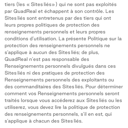
tiers (les « Sites liés
») qui ne sont pas exploités
par QuadReal et échappent à son contrôle. Les
Sites liés sont entretenus par des tiers qui ont
leurs propres politiques de protection des
renseignements personnels et leurs propres
conditions d’utilisation. La présente Politique sur la
protection des renseignements personnels ne
s’applique à aucun des Sites liés; de plus,
QuadReal n’est pas responsable des
Renseignements personnels divulgués dans ces
Sites liés ni des pratiques de protection des
Renseignements personnels des exploitants ou
des commanditaires des Sites liés. Pour déterminer
comment vos Renseignements personnels seront
traités lorsque vous accéderez aux Sites liés ou les
utiliserez, vous devez lire la politique de protection
des renseignements personnels, s’il en est, qui
s’applique à chacun des Sites liés.