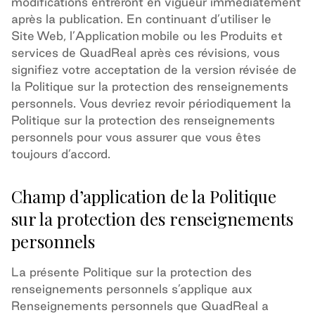
modifications entreront en vigueur
immédiatement
après la publication. En continuant d’utiliser le
Site Web, l’Application mobile ou les Produits et
services de QuadReal après ces révisions, vous
signifiez
votre acceptation de la version révisée de
la Politique sur la protection des renseignements
personnels. Vous
devriez revoir périodiquement la
Politique sur la protection des renseignements
personnels pour vous assurer que vous êtes
toujours d’accord.
Champ d’application de la Politique
sur la protection des renseignements
personnels
La présente Politique sur la protection des
renseignements personnels s’applique aux
Renseignements personnels que QuadReal a