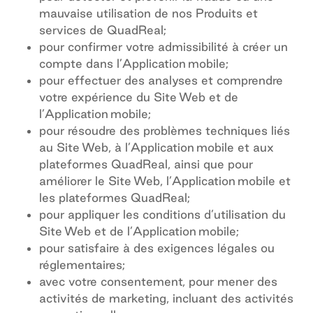
mauvaise utilisation de nos Produits et
services de QuadReal;
pour confirmer votre admissibilité à créer un
compte dans l’Application mobile;
pour effectuer des analyses et comprendre
votre expérience du Site Web et de
l’Application mobile;
pour résoudre des problèmes techniques liés
au Site Web, à l’Application mobile et aux
plateformes QuadReal, ainsi que pour
améliorer le Site Web, l’Application mobile et
les plateformes QuadReal;
pour appliquer les conditions d’utilisation du
Site Web et de l’Application mobile;
pour satisfaire à des exigences légales ou
réglementaires;
avec votre consentement, pour mener des
activités de marketing, incluant des activités