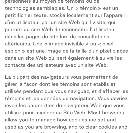
personnels au moyen de témoins ou de
technologies semblables. Un « témoin » est un
petit fichier texte, stocké localement sur l’appareil
d’un utilisateur par un site Web qu’il visite, qui
permet au site Web de reconnaître l’utilisateur
dans les pages du site lors de consultations
ultérieures. Une « image invisible » ou « pixel
espion » est une image de la taille d’un pixel placée
dans un site Web qui sert également à suivre les
contacts des utilisateurs avec un site Web.
La plupart des navigateurs vous permettent de
gérer la façon dont les témoins sont établis et
utilisés pendant que vous naviguez, et d’effacer les
témoins et les données de navigation. Vous devriez
revoir les paramètres du navigateur Web que vous
utilisez pour accéder au Site Web. Most browsers
allow you to manage how cookies are set and
used as you are browsing, and to clear cookies and