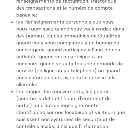
renseignements de facturation, l’historique
des transactions et le numéro de compte
bancaire;
les Renseignements personnels que vous
nous fournissez quand vous vous rendez dans
des bureaux ou des immeubles de QuadReal,
quand vous vous enregistrez à un bureau de
conciergerie, quand participez à l’une de nos
activités, quand vous participez à un
concours, quand vous faites une demande de
service (en ligne ou au téléphone) ou quand
vous communiquez avec notre service à la
clientèle;
les images, les mouvements, les gestes
(comme la date et l’heure d’entrée et de
sortie) ou d’autres renseignements
identifiables sur nos locataires et visiteurs que
saisissent nos systèmes de sécurité et de
contrôle d’accès, ainsi que l’information