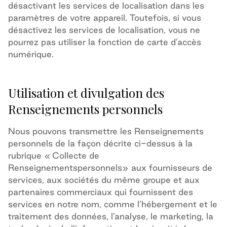
désactivant les services de localisation dans les
paramètres de votre appareil. Toutefois, si vous
désactivez les services de localisation, vous ne
pourrez pas utiliser la fonction de carte d’accès
numérique.
Utilisation et divulgation des
Renseignements personnels
Nous pouvons transmettre les Renseignements
personnels
de la façon décrite
ci-dessus
à la
rubrique
« C
ollecte de
Renseignements
personnels
»
aux fournisseurs de
services
,
aux sociétés du même groupe
et aux
partenaires commerciaux
qui fournissent des
services en notre nom, comme l’hébergement et le
traitement des données, l’analyse, le marketing, la