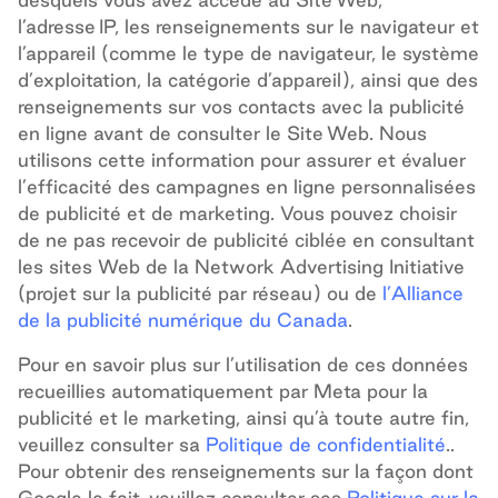
l’adresse IP, les renseignements sur le navigateur et
l’appareil (comme le type de navigateur, le système
d’exploitation, la catégorie d’appareil), ainsi que des
renseignements sur vos contacts avec la publicité
en ligne avant de consulter le Site Web. Nous
utilisons cette information pour assurer et évaluer
l’efficacité des campagnes en ligne personnalisées
de publicité et de marketing. Vous pouvez choisir
de ne pas recevoir de publicité ciblée en consultant
les sites Web de la
Network Advertising
Initiative
(projet sur la publicité par réseau)
ou de
l’Alliance
de la publicité numérique du Canada
.
Pour en savoir plus sur l’utilisation de ces données
recueillies automatiquement par Meta pour la
publicité et le marketing, ainsi qu’à toute autre fin,
veuillez consulter sa
Politique de confidentialité
.
.
Pour obtenir des renseignements sur la façon dont
Google le fait, veuillez consulter ses
Politique sur la