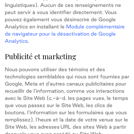
linguistiques). Aucun de ces renseignements ne
peut servir à vous identifier directement. Vous
pouvez également vous désinscrire de Google
Analytics en installant le
Module complémentaire
de navigateur pour la désactivation de Google
Analytics
.
Publicité et marketing
Nous pouvons utiliser des témoins et des
technologies semblables qui nous sont fournies par
Google, Meta et d’autres canaux publicitaires pour
recueillir de l’information, comme vos interactions
avec le Site Web (c.-à-d. les pages vues, le temps
que vous passez sur le Site Web, les clics de
boutons, l’information sur les formulaires que vous
remplissez), l’heure et la date de votre venue sur le
Site Web, les adresses URL des sites Web à partir
desquels vous avez accédé au Site Web,