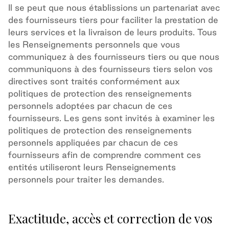
Il se peut que nous établissions un partenariat avec
des fournisseurs tiers pour faciliter la prestation de
leurs services et la livraison de leurs produits. Tous
les Renseignements personnels que vous
communiquez à des fournisseurs tiers ou que nous
communiquons à des fournisseurs tiers selon vos
directives sont traités conformément aux
politiques de protection des renseignements
personnels adoptées par chacun de ces
fournisseurs. Les gens sont invités à examiner les
politiques de protection des renseignements
personnels appliquées par chacun de ces
fournisseurs afin de comprendre comment ces
entités utiliseront leurs Renseignements
personnels pour traiter les demandes.
Exactitude, accès et correction de vos