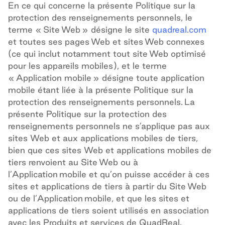
En ce qui concerne la présente Politique sur la
protection des renseignements personnels, le
terme « Site Web » désigne le site
quadreal.com
et toutes ses pages Web et sites Web connexes
(ce qui inclut notamment tout site Web optimisé
pour les appareils mobiles), et le terme
« Application mobile » désigne toute application
mobile étant liée à la présente Politique sur la
protection des renseignements personnels. La
présente Politique sur la protection des
renseignements personnels ne s’applique pas aux
sites Web et aux applications mobiles de tiers,
bien que ces sites Web et applications mobiles de
tiers renvoient au Site Web ou à
l’Application mobile et qu’on puisse accéder à ces
sites et applications de tiers à partir du Site Web
ou de l’Application mobile, et que les sites et
applications de tiers soient utilisés en association
avec les Produits et services de QuadReal.