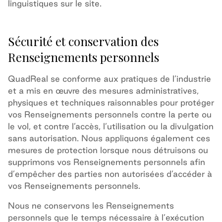
linguistiques sur le site.
Sécurité et conservation des
Renseignements personnels
QuadReal se conforme aux pratiques de l’industrie
et a mis en œuvre des mesures administratives,
physiques et techniques raisonnables pour protéger
vos Renseignements personnels contre la perte ou
le vol, et contre l’accès, l’utilisation ou la divulgation
sans autorisation. Nous appliquons également ces
mesures de protection lorsque nous détruisons ou
supprimons vos Renseignements personnels afin
d’empêcher des parties non autorisées d’accéder à
vos Renseignements personnels.
Nous ne conservons les Renseignements
personnels que le temps nécessaire à l’exécution