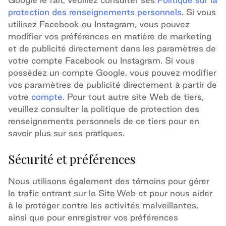
protection des renseignements personnels
. Si vous
utilisez Facebook ou Instagram, vous pouvez
modifier vos préférences en matière de marketing
et de publicité directement dans les paramètres de
votre compte Facebook ou Instagram. Si vous
possédez un compte Google, vous pouvez modifier
vos paramètres de publicité directement à partir de
votre
compte
.
Pour tout autre site Web de tiers,
veuillez consulter la politique de protection des
renseignements personnels de ce tiers pour en
savoir plus sur ses pratiques.
Sécurité et préférences
Nous utilisons également des témoins pour gérer
le trafic entrant sur le Site Web et pour nous aider
à le protéger contre les activités malveillantes,
ainsi que pour enregistrer vos préférences