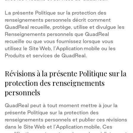
La présente Politique sur la protection des
renseignements personnels décrit comment
QuadReal recueille, protège, utilise et divulgue les
Renseignements personnels que QuadReal
recueille ou que vous fournissez lorsque vous
utilisez le Site Web, l’Application mobile ou les
Produits et services de QuadReal.
Révisions à la présente Politique sur la
protection des renseignements
personnels
QuadReal peut à tout moment mettre à jour la
présente Politique sur la protection des
renseignements personnels et publier ces révisions
dans le Site Web et l’Application mobile
. Ces