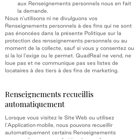
aux Renseignements personnels nous en fait
la demande.
Nous n’utilisons ni ne divulguons vos
Renseignements personnels à des fins qui ne sont
pas énoncées dans la présente Politique sur la
protection des renseignements personnels ou au
moment de la collecte, sauf si vous y consentez ou
si la loi l’exige ou le permet. QuadReal ne vend, ne
loue pas et ne communique pas ses listes de
locataires à des tiers à des fins de marketing.
Renseignements recueillis
automatiquement
Lorsque vous visitez le Site Web ou utilisez
l’Application mobile, nous pouvons recueillir
automatiquement certains Renseignements