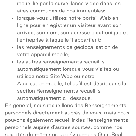
recueillie par la surveillance vidéo dans les
aires communes de nos immeubles;
lorsque vous utilisez notre portail Web en
ligne pour enregistrer un visiteur avant son
arrivée, son nom, son adresse électronique et
l’entreprise à laquelle il appartient;
les renseignements de géolocalisation de
votre appareil mobile;
les autres renseignements recueillis
automatiquement lorsque vous visitez ou
utilisez notre Site Web ou notre
Application mobile, tel qu’il est décrit dans la
section Renseignements recueillis
automatiquement ci-dessous.
En général, nous recueillons des Renseignements
personnels directement auprès de vous, mais nous
pouvons également recueillir des Renseignements
personnels auprès d’autres sources, comme nos
sociétés du même groupe (y compris QuadReal