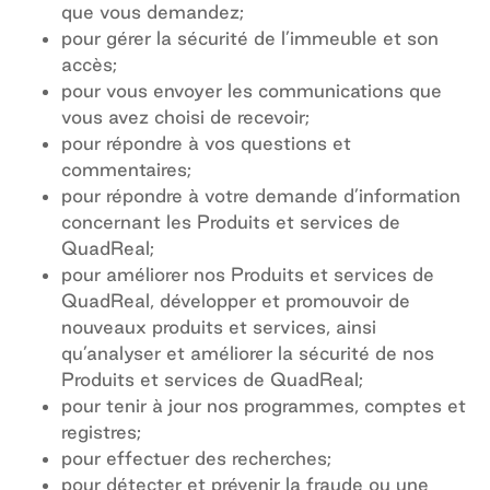
que vous demandez;
pour gérer la sécurité de l’immeuble et son
accès;
pour vous envoyer les communications que
vous avez choisi de recevoir;
pour répondre à vos questions et
commentaires;
pour répondre à votre demande d’information
concernant les Produits et services de
QuadReal;
pour améliorer nos Produits et services de
QuadReal, développer et promouvoir de
nouveaux produits et services, ainsi
qu’analyser et améliorer la sécurité de nos
Produits et services de QuadReal;
pour tenir à jour nos programmes, comptes et
registres;
pour effectuer des recherches;
pour détecter et prévenir la fraude ou une