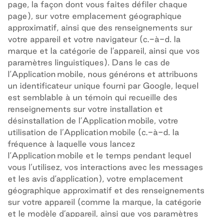
page, la façon dont vous faites défiler chaque
page), sur votre emplacement géographique
approximatif, ainsi que des renseignements sur
votre appareil et votre navigateur (c.-à-d. la
marque et la catégorie de l’appareil, ainsi que vos
paramètres linguistiques). Dans le cas de
l’Application mobile, nous générons et attribuons
un identificateur unique fourni par Google, lequel
est semblable à un témoin qui recueille des
renseignements sur votre installation et
désinstallation de l’Application mobile, votre
utilisation de l’Application mobile (c.-à-d. la
fréquence à laquelle vous lancez
l’Application mobile et le temps pendant lequel
vous l’utilisez, vos interactions avec les messages
et les avis d’application), votre emplacement
géographique approximatif et des renseignements
sur votre appareil (comme la marque, la catégorie
et le modèle d’appareil, ainsi que vos paramètres