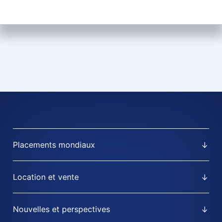
Placements mondiaux
Location et vente
Nouvelles et perspectives