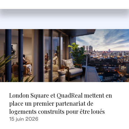
London Square et QuadReal mettent en
place un premier partenariat de
logements construits pour être loués
15 juin 2026