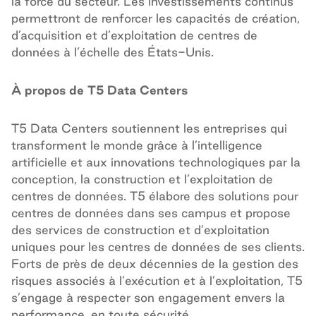
la force du secteur. Les investissements continus
permettront de renforcer les capacités de création,
d’acquisition et d’exploitation de centres de
données à l’échelle des États-Unis.
À propos de T5 Data Centers
T5 Data Centers soutiennent les entreprises qui
transforment le monde grâce à l’intelligence
artificielle et aux innovations technologiques par la
conception, la construction et l’exploitation de
centres de données. T5 élabore des solutions pour
centres de données dans ses campus et propose
des services de construction et d’exploitation
uniques pour les centres de données de ses clients.
Forts de près de deux décennies de la gestion des
risques associés à l’exécution et à l’exploitation, T5
s’engage à respecter son engagement envers la
performance, en toute sécurité.