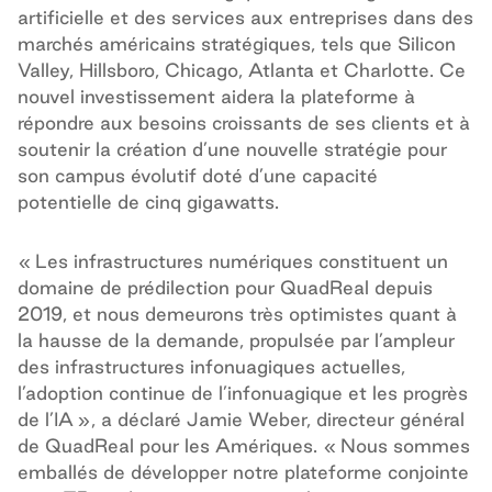
artificielle et des services aux entreprises dans des
marchés américains stratégiques, tels que Silicon
Valley, Hillsboro, Chicago, Atlanta et Charlotte. Ce
nouvel investissement aidera la plateforme à
répondre aux besoins croissants de ses clients et à
soutenir la création d’une nouvelle stratégie pour
son campus évolutif doté d’une capacité
potentielle de cinq gigawatts.
« Les infrastructures numériques constituent un
domaine de prédilection pour QuadReal depuis
2019, et nous demeurons très optimistes quant à
la hausse de la demande, propulsée par l’ampleur
des infrastructures infonuagiques actuelles,
l’adoption continue de l’infonuagique et les progrès
de l’IA », a déclaré Jamie Weber, directeur général
de QuadReal pour les Amériques. « Nous sommes
emballés de développer notre plateforme conjointe