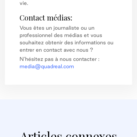
vie.
Contact médias:
Vous êtes un journaliste ou un
professionnel des médias et vous
souhaitez obtenir des informations ou
entrer en contact avec nous ?
N’hésitez pas à nous contacter :
media@quadreal.com
Articles connexes