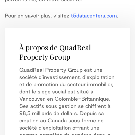
Pour en savoir plus, visitez
t5datacenters.com
.
À propos de QuadReal
Property Group
QuadReal Property Group est une
société d’investissement, d’exploitation
et de promotion du secteur immobilier,
dont le siège social est situé à
Vancouver, en Colombie-Britannique.
Ses actifs sous gestion se chiffrent à
98,5 milliards de dollars. Depuis sa
création au Canada sous forme de
société d’exploitation offrant une
gamme complète de services dans le