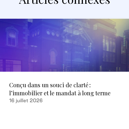
Conçu dans un souci de clarté :
l’immobilier et le mandat à long terme
16 juillet 2026