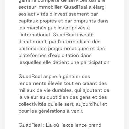
secteur immobilier, QuadReal a élargi
ses activités d’investissement par
capitaux propres et par emprunts dans
les marchés publics et privés à
l’international. QuadReal investit
directement, par l’intermédiaire des
partenariats programmatiques et des
plateformes d’exploitation dans
lesquelles elle détient une participation.
QuadReal aspire à générer des
rendements élevés tout en créant des
milieux de vie durables, qui ajoutent de
la valeur au quotidien des gens et des
collectivités qu’elle sert, aujourd’hui et
pour les générations à venir.
QuadReal : Là où l’excellence prend