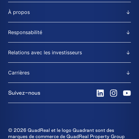
À propos
Responsabilité
Relations avec les investisseurs
Carrières
Suivez-nous
© 2026 QuadReal et le logo Quadrant sont des
marques de commerce de QuadReal Property Group