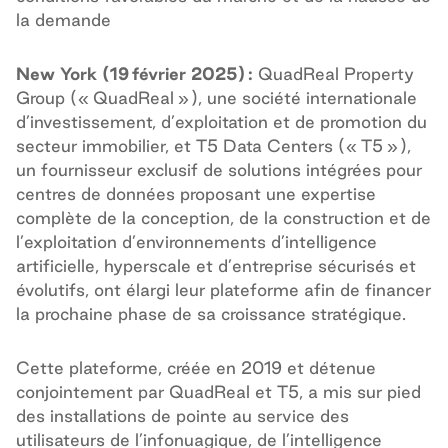
la demande
New York (19 février 2025) :
QuadReal Property
Group (« QuadReal »), une société internationale
d’investissement, d’exploitation et de promotion du
secteur immobilier, et T5 Data Centers (« T5 »),
un fournisseur exclusif de solutions intégrées pour
centres de données proposant une expertise
complète de la conception, de la construction et de
l’exploitation d’environnements d’intelligence
artificielle, hyperscale et d’entreprise sécurisés et
évolutifs, ont élargi leur plateforme afin de financer
la prochaine phase de sa croissance stratégique.
Cette plateforme, créée en 2019 et détenue
conjointement par QuadReal et T5, a mis sur pied
des installations de pointe au service des
utilisateurs de l’infonuagique, de l’intelligence