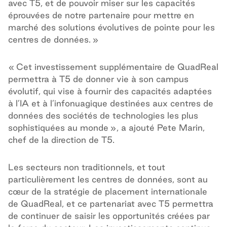
avec T5, et de pouvoir miser sur les capacités
éprouvées de notre partenaire pour mettre en
marché des solutions évolutives de pointe pour les
centres de données. »
« Cet investissement supplémentaire de QuadReal
permettra à T5 de donner vie à son campus
évolutif, qui vise à fournir des capacités adaptées
à l’IA et à l’infonuagique destinées aux centres de
données des sociétés de technologies les plus
sophistiquées au monde », a ajouté Pete Marin,
chef de la direction de T5.
Les secteurs non traditionnels, et tout
particulièrement les centres de données, sont au
cœur de la stratégie de placement internationale
de QuadReal, et ce partenariat avec T5 permettra
de continuer de saisir les opportunités créées par