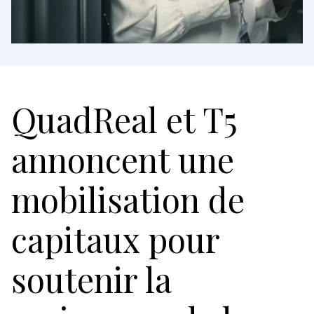
QuadReal et T5
annoncent une
mobilisation de
capitaux pour
soutenir la