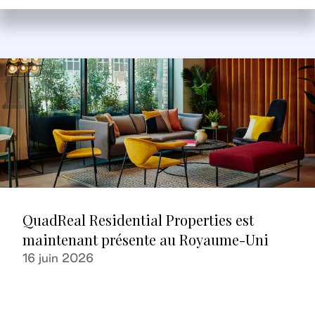
QuadReal Residential Properties est
maintenant présente au Royaume-Uni
16 juin 2026