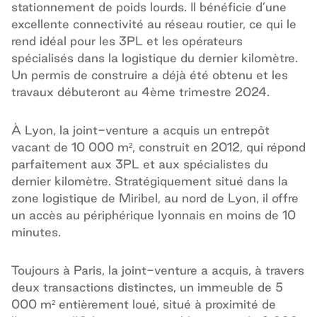
stationnement de poids lourds. Il bénéficie d’une
excellente connectivité au réseau routier, ce qui le
rend idéal pour les 3PL et les opérateurs
spécialisés dans la logistique du dernier kilomètre.
Un permis de construire a déjà été obtenu et les
travaux débuteront au 4ème trimestre 2024.
À Lyon, la joint-venture a acquis un entrepôt
vacant de 10 000 m², construit en 2012, qui répond
parfaitement aux 3PL et aux spécialistes du
dernier kilomètre. Stratégiquement situé dans la
zone logistique de Miribel, au nord de Lyon, il offre
un accès au périphérique lyonnais en moins de 10
minutes.
Toujours à Paris, la joint-venture a acquis, à travers
deux transactions distinctes, un immeuble de 5
000 m² entièrement loué, situé à proximité de