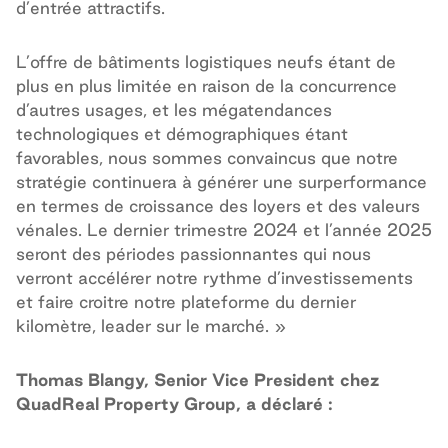
d’entrée attractifs.
L’offre de bâtiments logistiques neufs étant de
plus en plus limitée en raison de la concurrence
d’autres usages, et les mégatendances
technologiques et démographiques étant
favorables, nous sommes convaincus que notre
stratégie continuera à générer une surperformance
en termes de croissance des loyers et des valeurs
vénales. Le dernier trimestre 2024 et l’année 2025
seront des périodes passionnantes qui nous
verront accélérer notre rythme d’investissements
et faire croitre notre plateforme du dernier
kilomètre, leader sur le marché. »
Thomas Blangy, Senior Vice President chez
QuadReal Property Group, a déclaré :