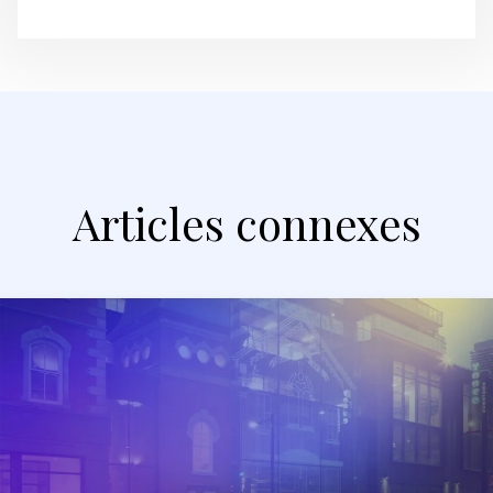
Articles connexes