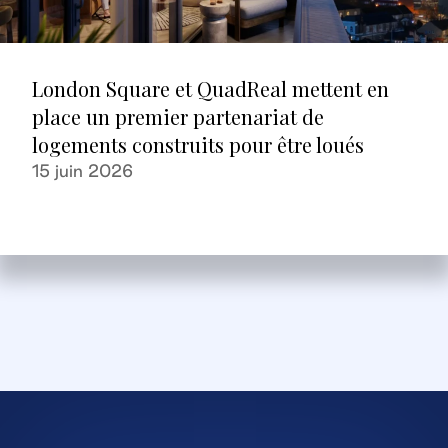
London Square et QuadReal mettent en
place un premier partenariat de
logements construits pour être loués
15 juin 2026