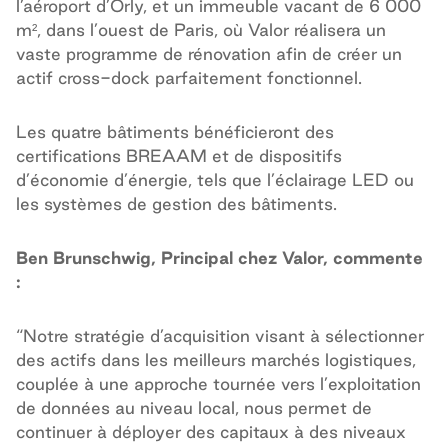
l’aéroport d’Orly, et un immeuble vacant de 6 000
m², dans l’ouest de Paris, où Valor réalisera un
vaste programme de rénovation afin de créer un
actif cross-dock parfaitement fonctionnel.
Les quatre bâtiments bénéficieront des
certifications BREAAM et de dispositifs
d’économie d’énergie, tels que l’éclairage LED ou
les systèmes de gestion des bâtiments.
Ben Brunschwig, Principal chez Valor, commente
:
“Notre stratégie d’acquisition visant à sélectionner
des actifs dans les meilleurs marchés logistiques,
couplée à une approche tournée vers l’exploitation
de données au niveau local, nous permet de
continuer à déployer des capitaux à des niveaux