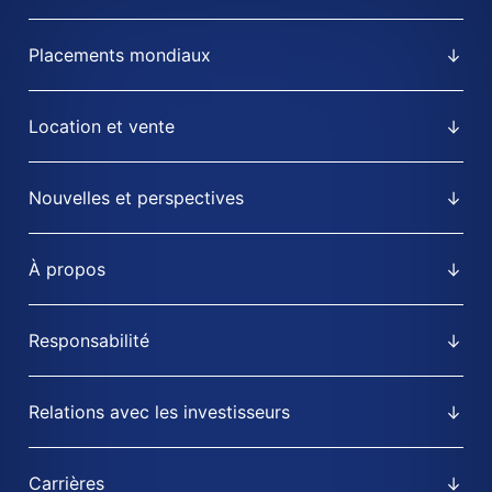
Placements mondiaux
Location et vente
Nouvelles et perspectives
À propos
Responsabilité
Relations avec les investisseurs
Carrières