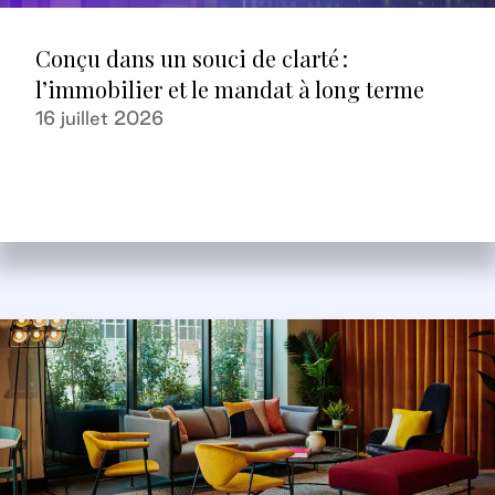
Conçu dans un souci de clarté :
l’immobilier et le mandat à long terme
16 juillet 2026