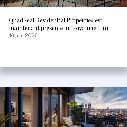
QuadReal Residential Properties est
maintenant présente au Royaume-Uni
16 juin 2026