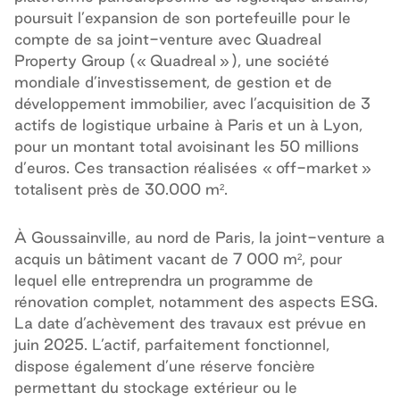
poursuit l’expansion de son portefeuille pour le
compte de sa joint-venture avec Quadreal
Property Group (« Quadreal »), une société
mondiale d’investissement, de gestion et de
développement immobilier, avec l’acquisition de 3
actifs de logistique urbaine à Paris et un à Lyon,
pour un montant total avoisinant les 50 millions
d’euros. Ces transaction réalisées « off-market »
totalisent près de 30.000 m².
À Goussainville, au nord de Paris, la joint-venture a
acquis un bâtiment vacant de 7 000 m², pour
lequel elle entreprendra un programme de
rénovation complet, notamment des aspects ESG.
La date d’achèvement des travaux est prévue en
juin 2025. L’actif, parfaitement fonctionnel,
dispose également d’une réserve foncière
permettant du stockage extérieur ou le