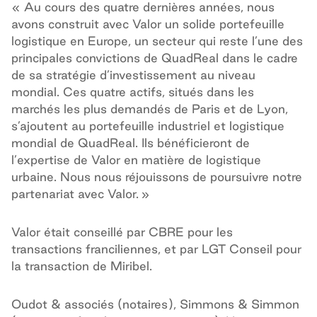
« Au cours des quatre dernières années, nous
avons construit avec Valor un solide portefeuille
logistique en Europe, un secteur qui reste l’une des
principales convictions de QuadReal dans le cadre
de sa stratégie d’investissement au niveau
mondial. Ces quatre actifs, situés dans les
marchés les plus demandés de Paris et de Lyon,
s’ajoutent au portefeuille industriel et logistique
mondial de QuadReal. Ils bénéficieront de
l’expertise de Valor en matière de logistique
urbaine. Nous nous réjouissons de poursuivre notre
partenariat avec Valor. »
Valor était conseillé par CBRE pour les
transactions franciliennes, et par LGT Conseil pour
la transaction de Miribel.
Oudot & associés (notaires), Simmons & Simmon