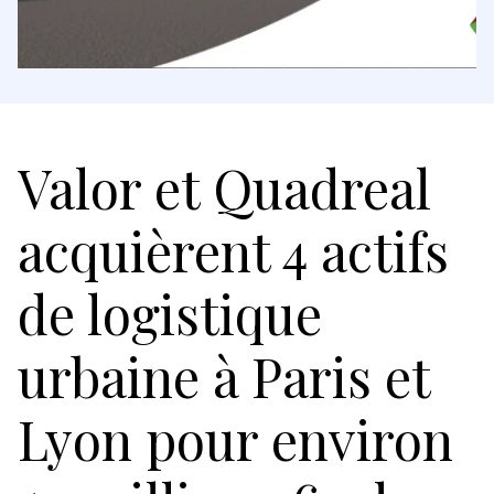
Valor et Quadreal
acquièrent 4 actifs
de logistique
urbaine à Paris et
Lyon pour environ