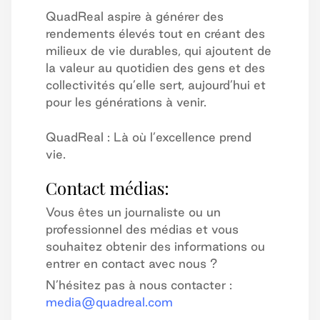
QuadReal aspire à générer des
rendements élevés tout en créant des
milieux de vie durables, qui ajoutent de
la valeur au quotidien des gens et des
collectivités qu’elle sert, aujourd’hui et
pour les générations à venir.
QuadReal : Là où l’excellence prend
vie.
Contact médias:
Vous êtes un journaliste ou un
professionnel des médias et vous
souhaitez obtenir des informations ou
entrer en contact avec nous ?
N’hésitez pas à nous contacter :
media@quadreal.com