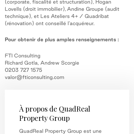
(corporate, fiscalité et structuration), Hogan
Lovells (droit immobilier), Andine Groupe (audit
technique), et Les Ateliers 4+ / Quadribat
(rénovation) ont conseillé l’acquéreur.
Pour obtenir de plus amples renseignements :
FTI Consulting
Richard Gotla, Andrew Scorgie
0203 727 1575
valor@fticonsulting.com
À propos de QuadReal
Property Group
QuadReal Property Group est une