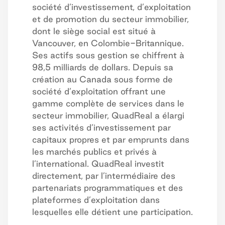
société d’investissement, d’exploitation
et de promotion du secteur immobilier,
dont le siège social est situé à
Vancouver, en Colombie-Britannique.
Ses actifs sous gestion se chiffrent à
98,5 milliards de dollars. Depuis sa
création au Canada sous forme de
société d’exploitation offrant une
gamme complète de services dans le
secteur immobilier, QuadReal a élargi
ses activités d’investissement par
capitaux propres et par emprunts dans
les marchés publics et privés à
l’international. QuadReal investit
directement, par l’intermédiaire des
partenariats programmatiques et des
plateformes d’exploitation dans
lesquelles elle détient une participation.