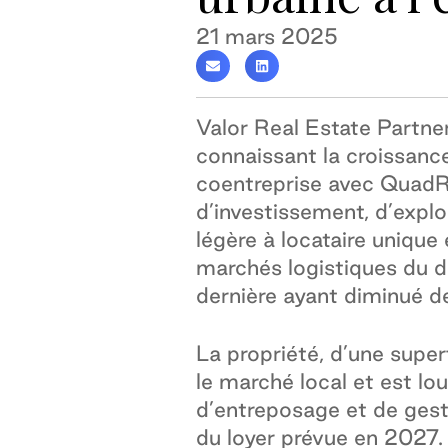
21 mars 2025
Valor Real Estate Partner
connaissant la croissance
coentreprise avec QuadR
d’investissement, d’explo
légère à locataire unique
marchés logistiques du de
dernière ayant diminué 
La propriété, d’une supe
le marché local et est l
d’entreposage et de gest
du loyer prévue en 2027.