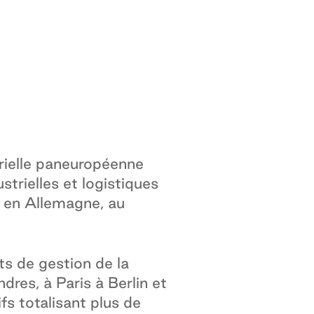
rielle paneuropéenne
strielles et logistiques
, en Allemagne, au
ts de gestion de la
res, à Paris à Berlin et
fs totalisant plus de