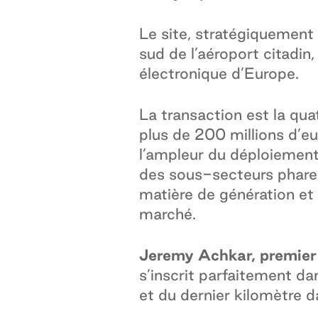
Le site, stratégiquement
sud de l’aéroport citadin
électronique d’Europe.
La transaction est la qua
plus de 200 millions d’
l’ampleur du déploiement 
des sous-secteurs phares
matière de génération et 
marché.
Jeremy Achkar, premier 
s’inscrit parfaitement da
et du dernier kilomètre d