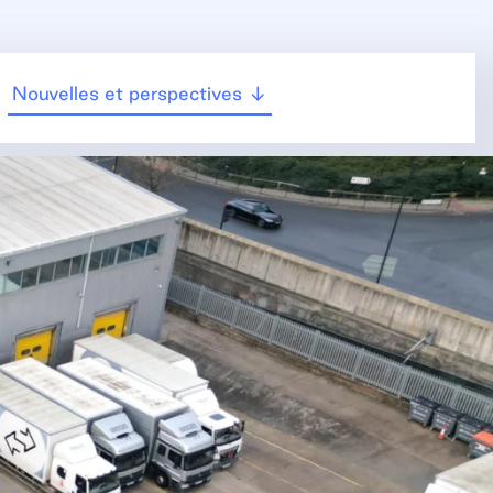
Nouvelles et perspectives