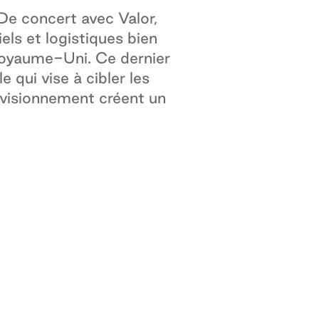
De concert avec Valor,
els et logistiques bien
oyaume-Uni. Ce dernier
 qui vise à cibler les
rovisionnement créent un