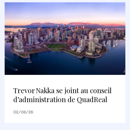
Trevor Nakka se joint au conseil
d’administration de QuadReal
02/06/26