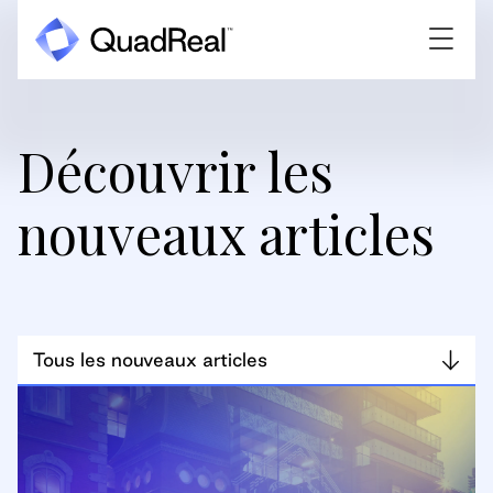
Découvrir les
nouveaux articles
Tous les nouveaux articles