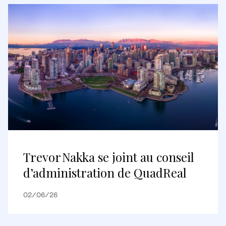
Trevor Nakka se joint au conseil
d’administration de QuadReal
02/06/26