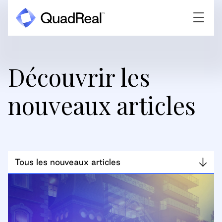
Découvrir les
nouveaux articles
Tous les nouveaux articles