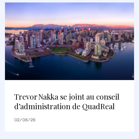
Trevor Nakka se joint au conseil
d’administration de QuadReal
02/06/26