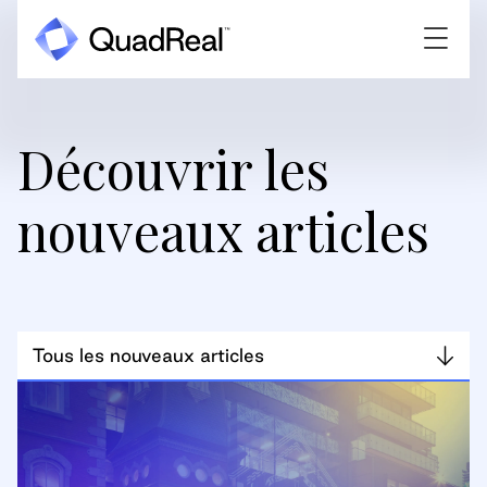
Découvrir les
nouveaux articles
Tous les nouveaux articles