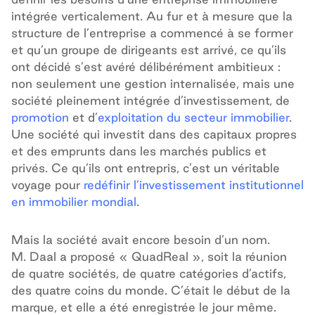
intégrée verticalement. Au fur et à mesure que la
structure de l’entreprise a commencé à se former
et qu’un groupe de dirigeants est arrivé, ce qu’ils
ont décidé s’est avéré délibérément ambitieux :
non seulement une gestion internalisée, mais une
société pleinement intégrée d’investissement, de
promotion
et d’
exploitation du secteur immobilier
.
Une société qui investit dans des capitaux propres
et des emprunts dans les marchés publics et
privés. Ce qu’ils ont entrepris, c’est un véritable
voyage pour
redéfinir l’investissement institutionnel
en immobilier mondial
.
Mais la société avait encore besoin d’un nom.
M. Daal a proposé « QuadReal », soit la réunion
de quatre sociétés, de quatre catégories d’actifs,
des quatre coins du monde. C’était le début de la
marque, et elle a été enregistrée le jour même.