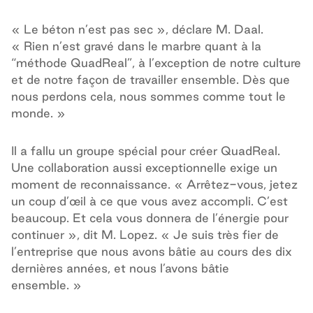
« Le béton n’est pas sec », déclare M. Daal.
« Rien n’est gravé dans le marbre quant à la
“méthode QuadReal”, à l’exception de notre culture
et de notre façon de travailler ensemble. Dès que
nous perdons cela, nous sommes comme tout le
monde. »
Il a fallu un groupe spécial pour créer QuadReal.
Une collaboration aussi exceptionnelle exige un
moment de reconnaissance. « Arrêtez-vous, jetez
un coup d’œil à ce que vous avez accompli. C’est
beaucoup. Et cela vous donnera de l’énergie pour
continuer », dit M. Lopez. « Je suis très fier de
l’entreprise que nous avons bâtie au cours des dix
dernières années, et nous l’avons bâtie
ensemble. »