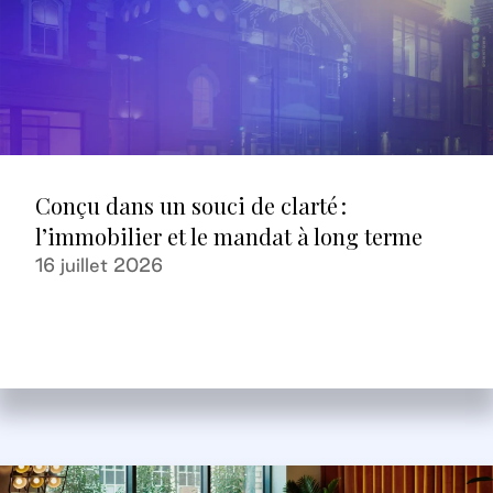
Conçu dans un souci de clarté :
l’immobilier et le mandat à long terme
16 juillet 2026