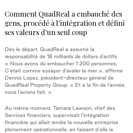
Comment QuadReal a embauché des
gens, procédé à l’intégration et défini
ses valeurs d’un seul coup
Dès le départ, QuadReal a assumé la
responsabilité de 18 milliards de dollars d’actifs.
« Nous avons dû embaucher 1 200 personnes.
C’était comme essayer d’avaler la mer », affirme
Dennis Lopez, président-directeur général de
QuadReal Property Group. « Et à la fin de l’année,
nous l’avions fait. »
Au même moment, Tamara Lawson, chef des
Services financiers, supervisait l’intégration
financière qui allait rendre la nouvelle entreprise
pleinement opérationnelle, en faisant d’elle le