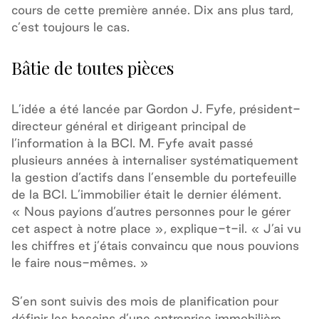
cours de cette première année. Dix ans plus tard,
c’est toujours le cas.
Bâtie de toutes pièces
L’idée a été lancée par Gordon J. Fyfe, président-
directeur général et dirigeant principal de
l’information à la BCI. M. Fyfe avait passé
plusieurs années à internaliser systématiquement
la gestion d’actifs dans l’ensemble du portefeuille
de la BCI. L’immobilier était le dernier élément.
« Nous payions d’autres personnes pour le gérer
cet aspect à notre place », explique-t-il. « J’ai vu
les chiffres et j’étais convaincu que nous pouvions
le faire nous-mêmes. »
S’en sont suivis des mois de planification pour
définir les besoins d’une entreprise immobilière