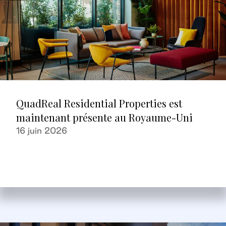
QuadReal Residential Properties est
maintenant présente au Royaume-Uni
16 juin 2026