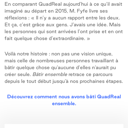
En comparant QuadReal aujourd’hui à ce qu’il avait
imaginé au départ en 2015, M. Fyfe livre ses
réflexions : « Il n’y a aucun rapport entre les deux.
Et ça, c’est grâce aux gens. J’avais une idée. Mais
les personnes qui sont arrivées l’ont prise et en ont
fait quelque chose d’extraordinaire. »
Voilà notre histoire : non pas une vision unique,
mais celle de nombreuses personnes travaillant à
bâtir quelque chose qu’aucune d’elles n’aurait pu
créer seule.
Bâtir ensemble
retrace ce parcours
depuis le tout début jusqu’à nos prochaines étapes.
Découvrez comment nous avons bâti QuadReal
ensemble.