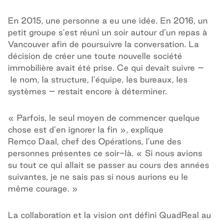
En 2015, une personne a eu une idée. En 2016, un
petit groupe s’est réuni un soir autour d’un repas à
Vancouver afin de poursuivre la conversation. La
décision de créer une toute nouvelle société
immobilière avait été prise. Ce qui devait suivre –
le nom, la structure, l’équipe, les bureaux, les
systèmes – restait encore à déterminer.
« Parfois, le seul moyen de commencer quelque
chose est d’en ignorer la fin », explique
Remco Daal, chef des Opérations, l’une des
personnes présentes ce soir-là. « Si nous avions
su tout ce qui allait se passer au cours des années
suivantes, je ne sais pas si nous aurions eu le
même courage. »
La collaboration et la vision ont défini QuadReal au