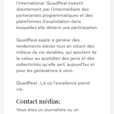
l’international. QuadReal investit
directement, par l’intermédiaire des
partenariats programmatiques et des
plateformes d’exploitation dans
lesquelles elle détient une participation.
QuadReal aspire à générer des
rendements élevés tout en créant des
milieux de vie durables, qui ajoutent de
la valeur au quotidien des gens et des
collectivités qu’elle sert, aujourd’hui et
pour les générations à venir.
QuadReal : Là où l’excellence prend
vie.
Contact médias:
Vous êtes un journaliste ou un