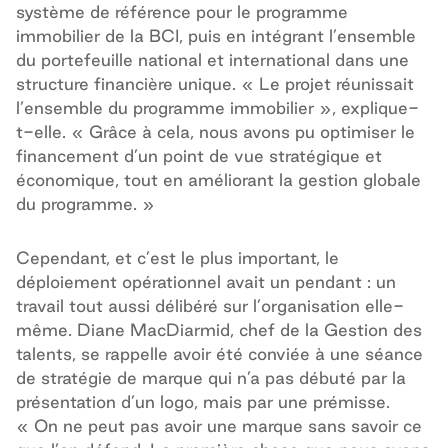
système de référence pour le programme
immobilier de la BCI, puis en intégrant l’ensemble
du portefeuille national et international dans une
structure financière unique. « Le projet réunissait
l’ensemble du programme immobilier », explique-
t-elle. « Grâce à cela, nous avons pu optimiser le
financement d’un point de vue stratégique et
économique, tout en améliorant la gestion globale
du programme. »
Cependant, et c’est le plus important, le
déploiement opérationnel avait un pendant : un
travail tout aussi délibéré sur l’organisation elle-
même. Diane MacDiarmid, chef de la Gestion des
talents, se rappelle avoir été conviée à une séance
de stratégie de marque qui n’a pas débuté par la
présentation d’un logo, mais par une prémisse.
« On ne peut pas avoir une marque sans savoir ce