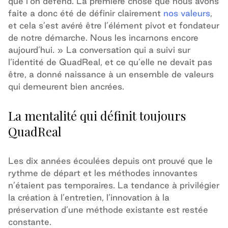
que l’on défend. La première chose que nous avons
faite a donc été de définir clairement
nos valeurs
,
et cela s’est avéré être l’élément pivot et fondateur
de notre démarche. Nous les incarnons encore
aujourd’hui. » La conversation qui a suivi sur
l’identité de QuadReal, et ce qu’elle ne devait pas
être, a donné naissance à un ensemble de valeurs
qui demeurent bien ancrées.
La mentalité qui définit toujours
QuadReal
Les dix années écoulées depuis ont prouvé que le
rythme de départ et les méthodes innovantes
n’étaient pas temporaires. La tendance à privilégier
la création à l’entretien, l’innovation à la
préservation d’une méthode existante est restée
constante.