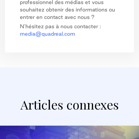
professionnel des médias et vous
souhaitez obtenir des informations ou
entrer en contact avec nous ?
N’hésitez pas à nous contacter :
media@quadreal.com
Articles connexes