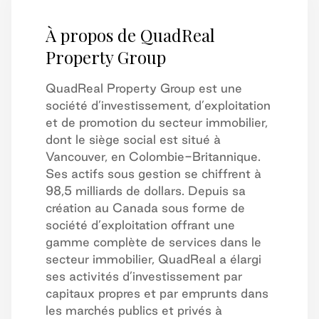
À propos de QuadReal
Property Group
QuadReal Property Group est une
société d’investissement, d’exploitation
et de promotion du secteur immobilier,
dont le siège social est situé à
Vancouver, en Colombie-Britannique.
Ses actifs sous gestion se chiffrent à
98,5 milliards de dollars. Depuis sa
création au Canada sous forme de
société d’exploitation offrant une
gamme complète de services dans le
secteur immobilier, QuadReal a élargi
ses activités d’investissement par
capitaux propres et par emprunts dans
les marchés publics et privés à