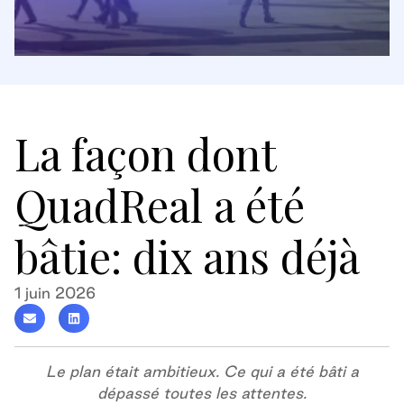
La façon dont
QuadReal a été
bâtie: dix ans déjà
1 juin 2026
Le plan était ambitieux. Ce qui a été bâti a
dépassé toutes les attentes.