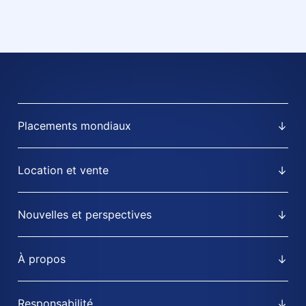
Placements mondiaux
Location et vente
Nouvelles et perspectives
À propos
Responsabilité