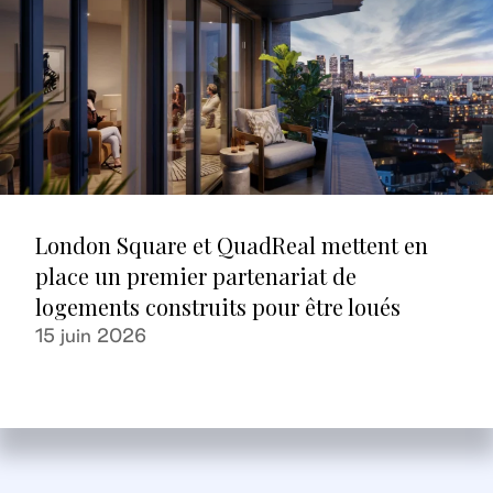
London Square et QuadReal mettent en
place un premier partenariat de
logements construits pour être loués
15 juin 2026