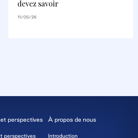
devez savoir
11/05/26
et perspectives
À propos de nous
t perspectives
Introduction