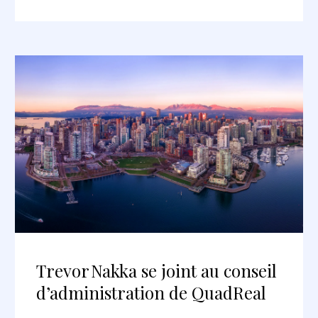
Trevor Nakka se joint au conseil
d’administration de QuadReal