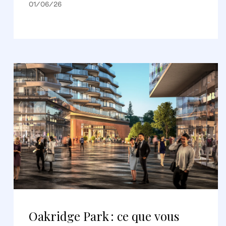
01/06/26
Oakridge Park : ce que vous