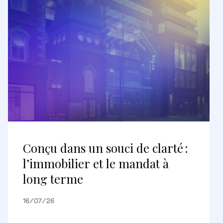
Conçu dans un souci de clarté :
l’immobilier et le mandat à
long terme
16/07/26