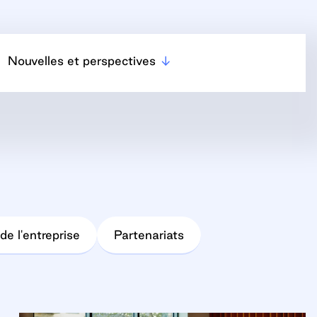
Nouvelles et perspectives
de l'entreprise
Partenariats