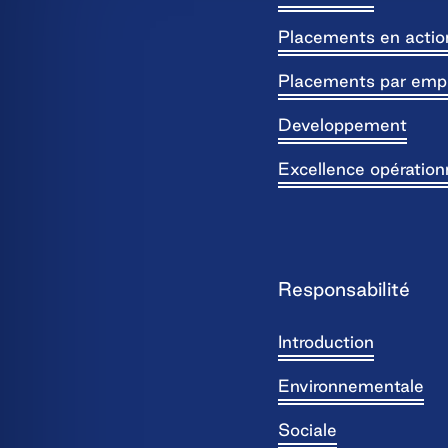
Placements en actio
Placements par emp
Developpement
Excellence opération
Responsabilité
Introduction
Environnementale
Sociale