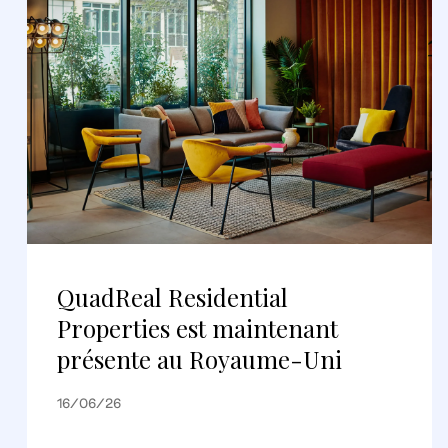
QuadReal Residential
Properties est maintenant
présente au Royaume-Uni
16/06/26