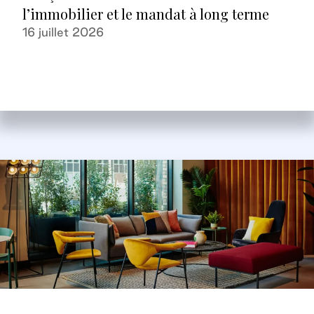
l’immobilier et le mandat à long terme
16 juillet 2026