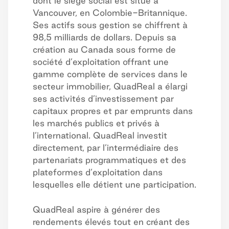
dont le siège social est situé à
Vancouver, en Colombie-Britannique.
Ses actifs sous gestion se chiffrent à
98,5 milliards de dollars. Depuis sa
création au Canada sous forme de
société d’exploitation offrant une
gamme complète de services dans le
secteur immobilier, QuadReal a élargi
ses activités d’investissement par
capitaux propres et par emprunts dans
les marchés publics et privés à
l’international. QuadReal investit
directement, par l’intermédiaire des
partenariats programmatiques et des
plateformes d’exploitation dans
lesquelles elle détient une participation.
QuadReal aspire à générer des
rendements élevés tout en créant des