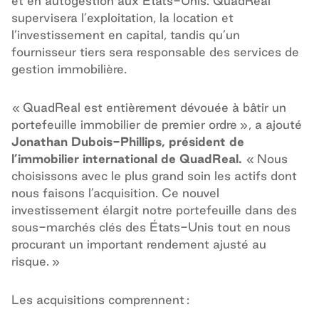
et en autogestion aux États-Unis. QuadReal
supervisera l’exploitation, la location et
l’investissement en capital, tandis qu’un
fournisseur tiers sera responsable des services de
gestion immobilière.
« QuadReal est entièrement dévouée à bâtir un
portefeuille immobilier de premier ordre », a ajouté
Jonathan Dubois-Phillips, président de
l’immobilier international de QuadReal.
« Nous
choisissons avec le plus grand soin les actifs dont
nous faisons l’acquisition. Ce nouvel
investissement élargit notre portefeuille dans des
sous-marchés clés des États-Unis tout en nous
procurant un important rendement ajusté au
risque. »
Les acquisitions comprennent :