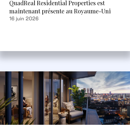
QuadReal Residential Properties est
maintenant présente au Royaume-Uni
16 juin 2026