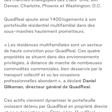
Denver, Charlotte, Phoenix et Washington, D.C.
QuadReal ajoute ainsi 1 400 logements à son
portefeuille résidentiel multifamilial dans des
sous-marchés hautement prometteurs.
« Les résidences multifamiliales sont un secteur
de haute conviction pour QuadReal. Ces quatre
propriétés se situent dans des environnements
privilégiés, à distance de marche de nombreuses
commodités commerciales, bien desservis par le
transport collectif et où les occasions
professionnelles abondent », a déclaré
Daniel
Gliksman, directeur général de QuadReal.
Ces actifs viennent dynamiser le portefeuille
croissant détenu par QuadReal en propriété directe