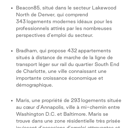
Beacon85, situé dans le secteur Lakewood
North de Denver, qui comprend
343 logements modernes idéaux pour les
professionnels attirés par les nombreuses
perspectives d’emploi du secteur.
Bradham, qui propose 432 appartements
situés à distance de marche de la ligne de
transport léger sur rail du quartier South End
de Charlotte, une ville connaissant une
importante croissance économique et
démographique.
Maris, une propriété de 293 logements située
au cœur d’Annapolis, ville à mi-chemin entre
Washington D.C. et Baltimore. Maris se
trouve dans une zone résidentielle très prisée
jouissant d’occasions d’emploi attrayantes et