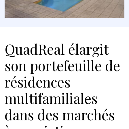
QuadReal élargit
son portefeuille de
résidences
multifamiliales
dans des marchés