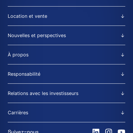
Location et vente
Nouvelles et perspectives
À propos
Responsabilité
Relations avec les investisseurs
Carrières
Suivez-nous