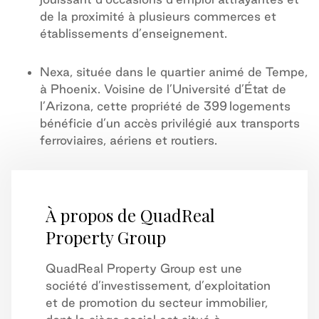
de la proximité à plusieurs commerces et
établissements d’enseignement.
Nexa, située dans le quartier animé de Tempe,
à Phoenix. Voisine de l’Université d’État de
l’Arizona, cette propriété de 399 logements
bénéficie d’un accès privilégié aux transports
ferroviaires, aériens et routiers.
À propos de QuadReal
Property Group
QuadReal Property Group est une
société d’investissement, d’exploitation
et de promotion du secteur immobilier,