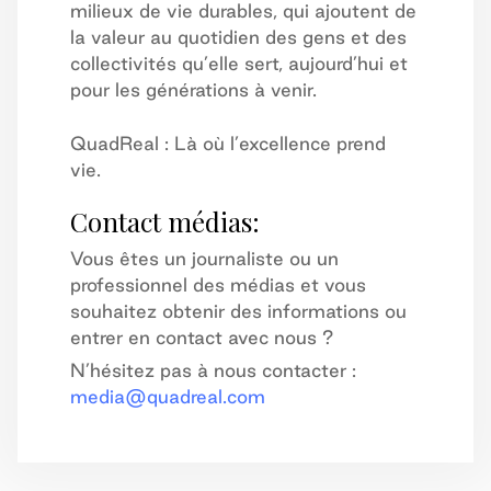
milieux de vie durables, qui ajoutent de
la valeur au quotidien des gens et des
collectivités qu’elle sert, aujourd’hui et
pour les générations à venir.
QuadReal : Là où l’excellence prend
vie.
Contact médias:
Vous êtes un journaliste ou un
professionnel des médias et vous
souhaitez obtenir des informations ou
entrer en contact avec nous ?
N’hésitez pas à nous contacter :
media@quadreal.com