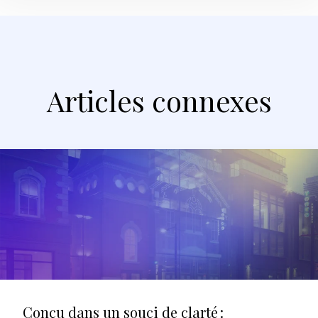
Articles connexes
Conçu dans un souci de clarté :