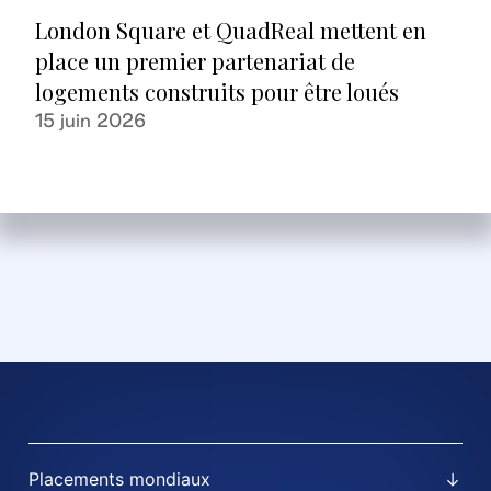
London Square et QuadReal mettent en
place un premier partenariat de
logements construits pour être loués
15 juin 2026
Placements mondiaux