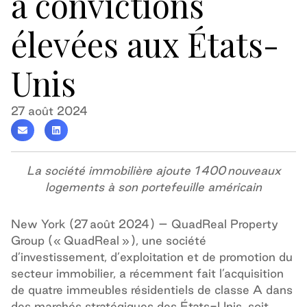
à convictions
élevées aux États-
Unis
27 août 2024
La société immobilière ajoute 1 400 nouveaux
logements à son portefeuille américain
New York (27 août 2024) – QuadReal Property
Group (« QuadReal »), une société
d’investissement, d’exploitation et de promotion du
secteur immobilier, a récemment fait l’acquisition
de quatre immeubles résidentiels de classe A dans
des marchés stratégiques des États-Unis, soit