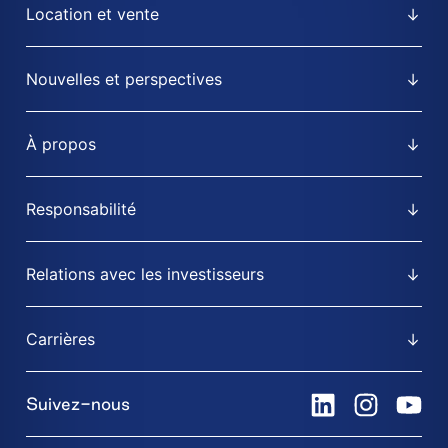
Location et vente
Nouvelles et perspectives
À propos
Responsabilité
Relations avec les investisseurs
Carrières
Suivez-nous