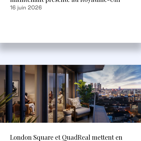
16 juin 2026
London Square et QuadReal mettent en