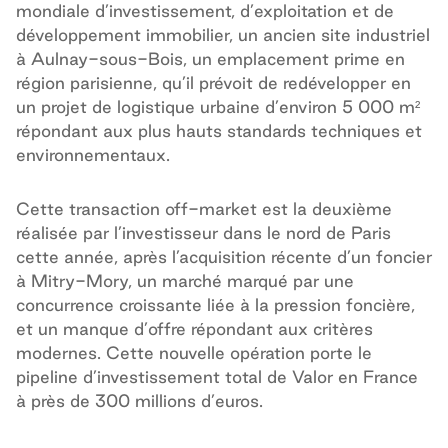
mondiale d’investissement, d’exploitation et de
développement immobilier, un ancien site industriel
à Aulnay-sous-Bois, un emplacement prime en
région parisienne, qu’il prévoit de redévelopper en
un projet de logistique urbaine d’environ 5 000 m²
répondant aux plus hauts standards techniques et
environnementaux.
Cette transaction off-market est la deuxième
réalisée par l’investisseur dans le nord de Paris
cette année, après l’acquisition récente d’un foncier
à Mitry-Mory, un marché marqué par une
concurrence croissante liée à la pression foncière,
et un manque d’offre répondant aux critères
modernes. Cette nouvelle opération porte le
pipeline d’investissement total de Valor en France
à près de 300 millions d’euros.