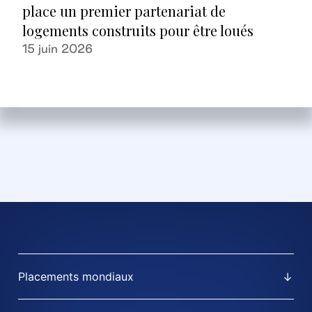
place un premier partenariat de
logements construits pour être loués
15 juin 2026
Placements mondiaux