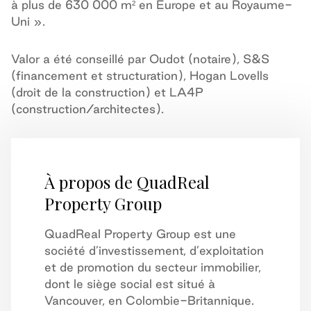
à plus de 630 000 m² en Europe et au Royaume-
Uni ».
Valor a été conseillé par Oudot (notaire), S&S
(financement et structuration), Hogan Lovells
(droit de la construction) et LA4P
(construction/architectes).
À propos de QuadReal
Property Group
QuadReal Property Group est une
société d’investissement, d’exploitation
et de promotion du secteur immobilier,
dont le siège social est situé à
Vancouver, en Colombie-Britannique.