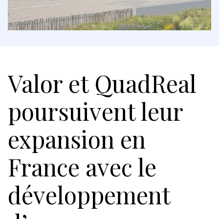
Valor et QuadReal
poursuivent leur
expansion en
France avec le
développement