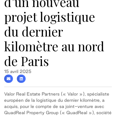
d’un nouveau
projet logistique
du dernier
kilomètre au nord
de Paris
15 avril 2025
Valor Real Estate Partners (« Valor »), spécialiste
européen de la logistique du dernier kilomètre, a
acquis, pour le compte de sa joint-venture avec
QuadReal Property Group (« QuadReal »), société