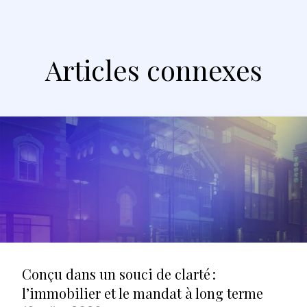
Articles connexes
Conçu dans un souci de clarté :
l’immobilier et le mandat à long terme