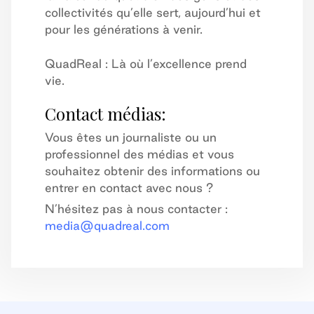
collectivités qu’elle sert, aujourd’hui et
pour les générations à venir.
QuadReal : Là où l’excellence prend
vie.
Contact médias:
Vous êtes un journaliste ou un
professionnel des médias et vous
souhaitez obtenir des informations ou
entrer en contact avec nous ?
N’hésitez pas à nous contacter :
media@quadreal.com