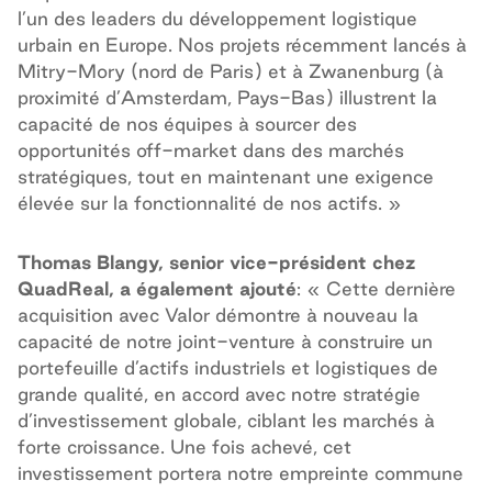
l’un des leaders du développement logistique
urbain en Europe. Nos projets récemment lancés à
Mitry-Mory (nord de Paris) et à Zwanenburg (à
proximité d’Amsterdam, Pays-Bas) illustrent la
capacité de nos équipes à sourcer des
opportunités off-market dans des marchés
stratégiques, tout en maintenant une exigence
élevée sur la fonctionnalité de nos actifs. »
Thomas Blangy, senior vice-président chez
QuadReal, a également ajouté
: « Cette dernière
acquisition avec Valor démontre à nouveau la
capacité de notre joint-venture à construire un
portefeuille d’actifs industriels et logistiques de
grande qualité, en accord avec notre stratégie
d’investissement globale, ciblant les marchés à
forte croissance. Une fois achevé, cet
investissement portera notre empreinte commune