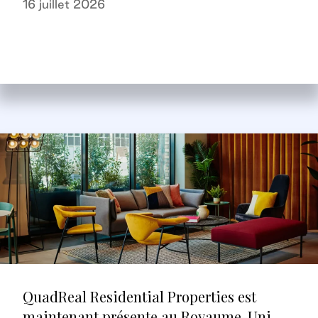
16 juillet 2026
QuadReal Residential Properties est
maintenant présente au Royaume-Uni