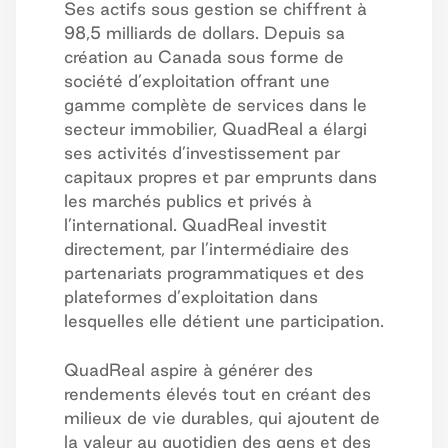
Ses actifs sous gestion se chiffrent à
98,5 milliards de dollars. Depuis sa
création au Canada sous forme de
société d’exploitation offrant une
gamme complète de services dans le
secteur immobilier, QuadReal a élargi
ses activités d’investissement par
capitaux propres et par emprunts dans
les marchés publics et privés à
l’international. QuadReal investit
directement, par l’intermédiaire des
partenariats programmatiques et des
plateformes d’exploitation dans
lesquelles elle détient une participation.
QuadReal aspire à générer des
rendements élevés tout en créant des
milieux de vie durables, qui ajoutent de
la valeur au quotidien des gens et des