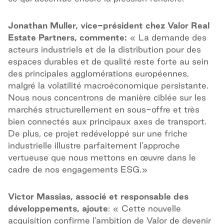
Jonathan Muller, vice-président chez Valor Real
Estate Partners, commente:
« La demande des
acteurs industriels et de la distribution pour des
espaces durables et de qualité reste forte au sein
des principales agglomérations européennes,
malgré la volatilité macroéconomique persistante.
Nous nous concentrons de manière ciblée sur les
marchés structurellement en sous-offre et très
bien connectés aux principaux axes de transport.
De plus, ce projet redéveloppé sur une friche
industrielle illustre parfaitement l’approche
vertueuse que nous mettons en œuvre dans le
cadre de nos engagements ESG.»
Victor Massias, associé et responsable des
développements, ajoute
: « Cette nouvelle
acquisition confirme l’ambition de Valor de devenir