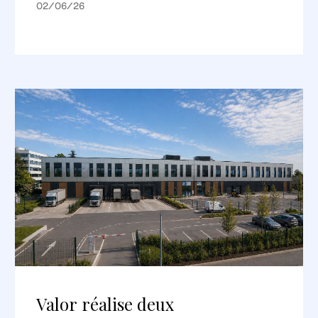
02/06/26
Valor réalise deux