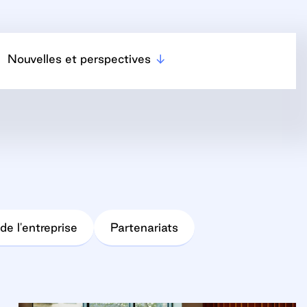
Nouvelles et perspectives
de l'entreprise
Partenariats