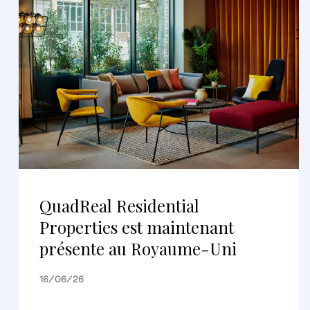
QuadReal Residential
Properties est maintenant
présente au Royaume-Uni
16/06/26