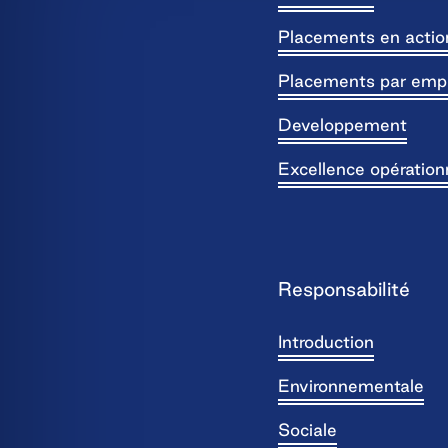
Placements en actio
Placements par emp
Developpement
Excellence opération
Responsabilité
Introduction
Environnementale
Sociale