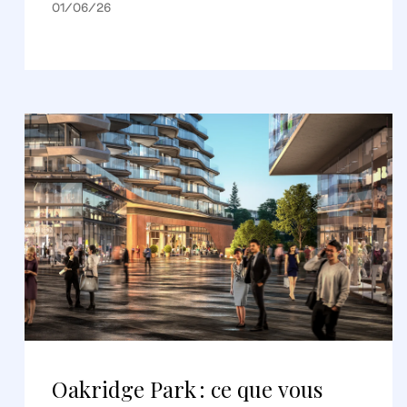
01/06/26
Oakridge Park : ce que vous