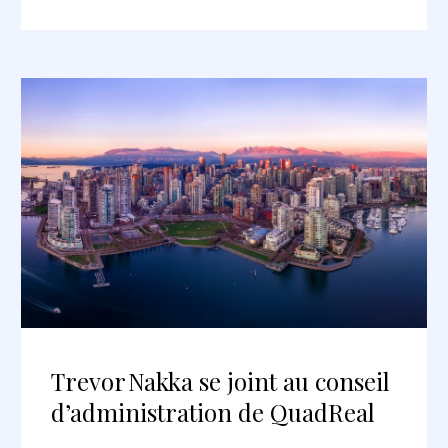
Trevor Nakka se joint au conseil
d’administration de QuadReal