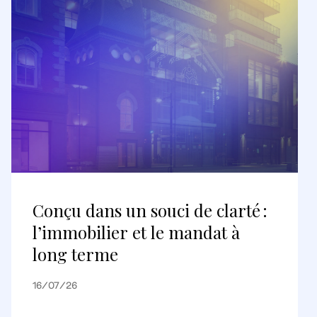
Conçu dans un souci de clarté :
l’immobilier et le mandat à
long terme
16/07/26