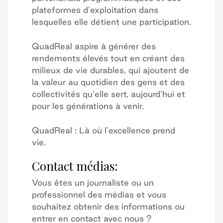
plateformes d’exploitation dans
lesquelles elle détient une participation.
QuadReal aspire à générer des
rendements élevés tout en créant des
milieux de vie durables, qui ajoutent de
la valeur au quotidien des gens et des
collectivités qu’elle sert, aujourd’hui et
pour les générations à venir.
QuadReal : Là où l’excellence prend
vie.
Contact médias:
Vous êtes un journaliste ou un
professionnel des médias et vous
souhaitez obtenir des informations ou
entrer en contact avec nous ?