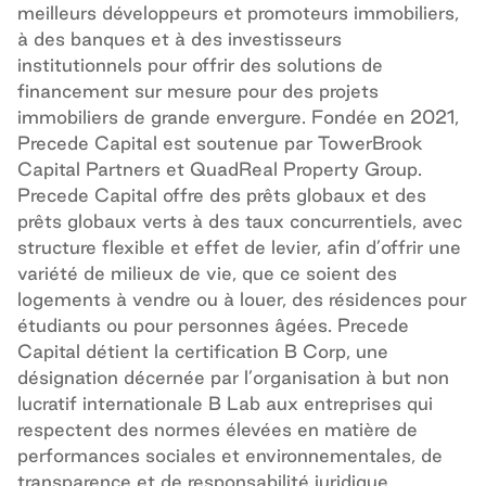
meilleurs développeurs et promoteurs immobiliers,
à des banques et à des investisseurs
institutionnels pour offrir des solutions de
financement sur mesure pour des projets
immobiliers de grande envergure. Fondée en 2021,
Precede Capital est soutenue par TowerBrook
Capital Partners et QuadReal Property Group.
Precede Capital offre des prêts globaux et des
prêts globaux verts à des taux concurrentiels, avec
structure flexible et effet de levier, afin d’offrir une
variété de milieux de vie, que ce soient des
logements à vendre ou à louer, des résidences pour
étudiants ou pour personnes âgées. Precede
Capital détient la certification B Corp, une
désignation décernée par l’organisation à but non
lucratif internationale B Lab aux entreprises qui
respectent des normes élevées en matière de
performances sociales et environnementales, de
transparence et de responsabilité juridique.