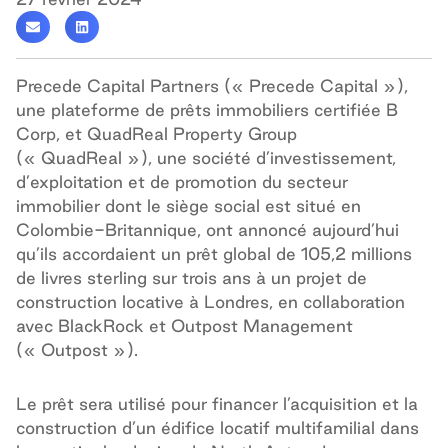
Precede Capital Partners (« Precede Capital »),
une plateforme de prêts immobiliers certifiée B
Corp, et QuadReal Property Group
(« QuadReal »), une société d’investissement,
d’exploitation et de promotion du secteur
immobilier dont le siège social est situé en
Colombie-Britannique, ont annoncé aujourd’hui
qu’ils accordaient un prêt global de 105,2 millions
de livres sterling sur trois ans à un projet de
construction locative à Londres, en collaboration
avec BlackRock et Outpost Management
(« Outpost »).
Le prêt sera utilisé pour financer l’acquisition et la
construction d’un édifice locatif multifamilial dans