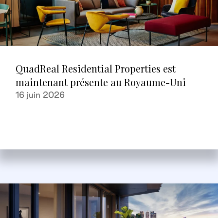
QuadReal Residential Properties est
maintenant présente au Royaume-Uni
16 juin 2026