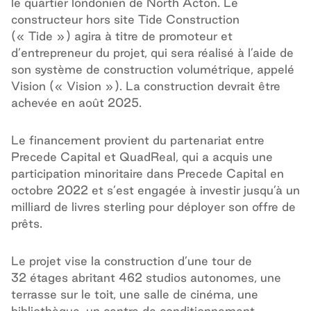
le quartier londonien de North Acton. Le
constructeur hors site Tide Construction
(« Tide ») agira à titre de promoteur et
d’entrepreneur du projet, qui sera réalisé à l’aide de
son système de construction volumétrique, appelé
Vision (« Vision »). La construction devrait être
achevée en août 2025.
Le financement provient du partenariat entre
Precede Capital et QuadReal, qui a acquis une
participation minoritaire dans Precede Capital en
octobre 2022 et s’est engagée à investir jusqu’à un
milliard de livres sterling pour déployer son offre de
prêts.
Le projet vise la construction d’une tour de
32 étages abritant 462 studios autonomes, une
terrasse sur le toit, une salle de cinéma, une
bibliothèque, un centre de conditionnement