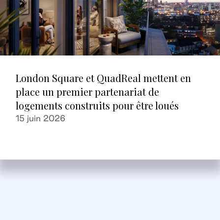
London Square et QuadReal mettent en
place un premier partenariat de
logements construits pour être loués
15 juin 2026