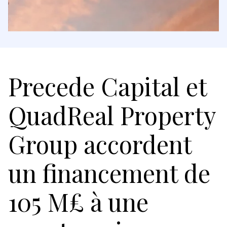
Precede Capital et
QuadReal Property
Group accordent
un financement de
105 M£ à une