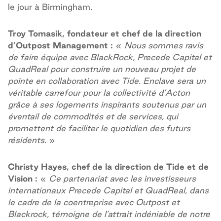
le jour à Birmingham.
Troy Tomasik, fondateur et chef de la direction
d’Outpost Management :
«
Nous sommes
ravis
de faire équipe avec BlackRock, Precede Capital et
QuadReal pour construire un nouveau projet de
pointe en collaboration avec Tide. Enclave sera un
véritable carrefour pour la collectivité d’Acton
grâce à ses logements inspirants soutenus par un
éventail de commodités et de services, qui
promettent de faciliter le quotidien des futurs
résidents
. »
Christy Hayes, chef de la direction de Tide et de
Vision :
«
Ce partenariat avec les investisseurs
internationaux Precede Capital et QuadReal, dans
le cadre de la coentreprise avec Outpost et
Blackrock, témoigne de l’attrait indéniable de notre