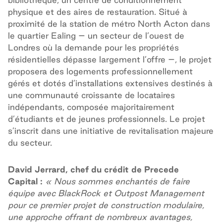
physique et des aires de restauration. Situé à
proximité de la station de métro North Acton dans
le quartier Ealing – un secteur de l’ouest de
Londres où la demande pour les propriétés
résidentielles dépasse largement l’offre –, le projet
proposera des logements professionnellement
gérés et dotés d’installations extensives destinés à
une communauté croissante de locataires
indépendants, composée majoritairement
d’étudiants et de jeunes professionnels. Le projet
s’inscrit dans une initiative de revitalisation majeure
du secteur.
David Jerrard, chef du crédit de Precede
Capital :
« Nous sommes enchantés de faire
équipe avec BlackRock et Outpost Management
pour ce premier projet de construction modulaire,
une approche offrant de nombreux avantages,