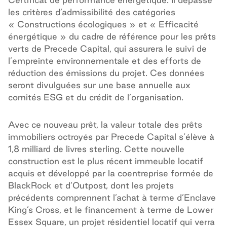
les critères d’admissibilité des catégories
« Constructions écologiques » et « Efficacité
énergétique » du cadre de référence pour les prêts
verts de Precede Capital, qui assurera le suivi de
l’empreinte environnementale et des efforts de
réduction des émissions du projet. Ces données
seront divulguées sur une base annuelle aux
comités ESG et du crédit de l’organisation.
Avec ce nouveau prêt, la valeur totale des prêts
immobiliers octroyés par Precede Capital s’élève à
1,8 milliard de livres sterling. Cette nouvelle
construction est le plus récent immeuble locatif
acquis et développé par la coentreprise formée de
BlackRock et d’Outpost, dont les projets
précédents comprennent l’achat à terme d’Enclave
King’s Cross, et le financement à terme de Lower
Essex Square, un projet résidentiel locatif qui verra