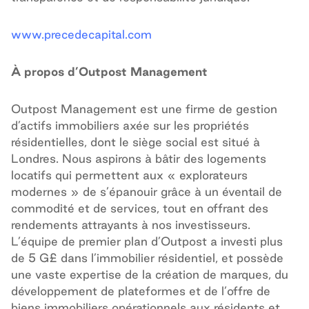
www.precedecapital.com
À propos d’Outpost Management
Outpost Management est une firme de gestion
d’actifs immobiliers axée sur les propriétés
résidentielles, dont le siège social est situé à
Londres. Nous aspirons à bâtir des logements
locatifs qui permettent aux « explorateurs
modernes » de s’épanouir grâce à un éventail de
commodité et de services, tout en offrant des
rendements attrayants à nos investisseurs.
L’équipe de premier plan d’Outpost a investi plus
de 5 G£ dans l’immobilier résidentiel, et possède
une vaste expertise de la création de marques, du
développement de plateformes et de l’offre de
biens immobiliers opérationnels aux résidents et