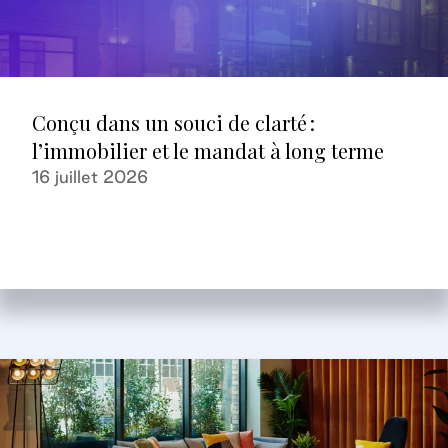
Conçu dans un souci de clarté :
l’immobilier et le mandat à long terme
16 juillet 2026