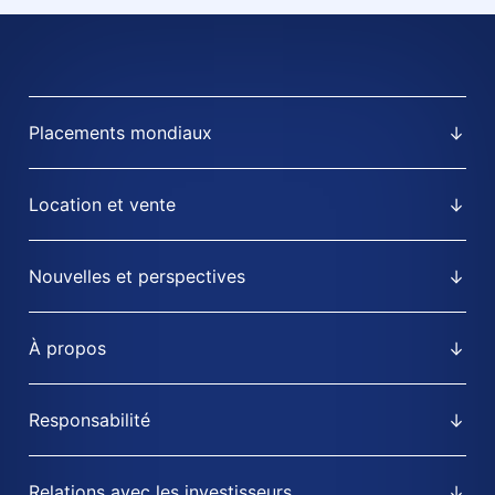
Placements mondiaux
Location et vente
Nouvelles et perspectives
À propos
Responsabilité
Relations avec les investisseurs