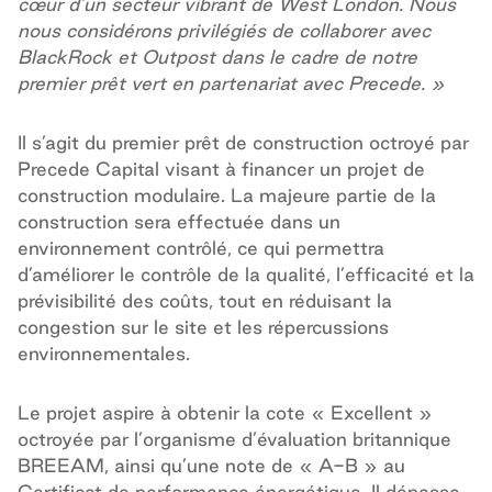
cœur d’un secteur vibrant de West London. Nous
nous considérons privilégiés de collaborer avec
BlackRock et Outpost dans le cadre de notre
premier prêt vert en partenariat avec Precede. »
Il s’agit du premier prêt de construction octroyé par
Precede Capital visant à financer un projet de
construction modulaire. La majeure partie de la
construction sera effectuée dans un
environnement contrôlé, ce qui permettra
d’améliorer le contrôle de la qualité, l’efficacité et la
prévisibilité des coûts, tout en réduisant la
congestion sur le site et les répercussions
environnementales.
Le projet aspire à obtenir la cote « Excellent »
octroyée par l’organisme d’évaluation britannique
BREEAM, ainsi qu’une note de « A-B » au
Certificat de performance énergétique. Il dépasse