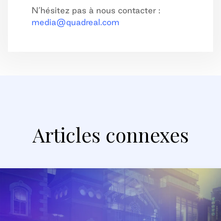
N’hésitez pas à nous contacter :
media@quadreal.com
Articles connexes