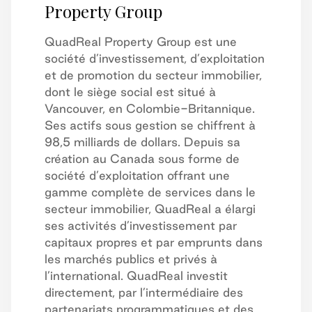
Property Group
QuadReal Property Group est une
société d’investissement, d’exploitation
et de promotion du secteur immobilier,
dont le siège social est situé à
Vancouver, en Colombie-Britannique.
Ses actifs sous gestion se chiffrent à
98,5 milliards de dollars. Depuis sa
création au Canada sous forme de
société d’exploitation offrant une
gamme complète de services dans le
secteur immobilier, QuadReal a élargi
ses activités d’investissement par
capitaux propres et par emprunts dans
les marchés publics et privés à
l’international. QuadReal investit
directement, par l’intermédiaire des
partenariats programmatiques et des