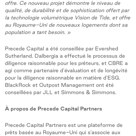
offre. Ce nouveau projet démontre le niveau de
qualité, de durabilité et de sophistication offert par
la technologie volumétrique Vision de Tide, et offre
au Royaume-Uni de nouveaux logements dont sa
population a tant besoin. »
Precede Capital a été conseillée par Evershed
Sutherland. Dalbergia a effectué le processus de
diligence raisonnable pour les prêteurs, et CBRE a
agi comme partenaire d’évaluation et de longévité
pour la diligence raisonnable en matière d’ESG.
BlackRock et Outpost Management ont été
conseillées par JLL et Simmons & Simmons.
À propos de Precede Capital Partners
Precede Capital Partners est une plateforme de
prêts basée au Royaume-Uni qui s’associe aux