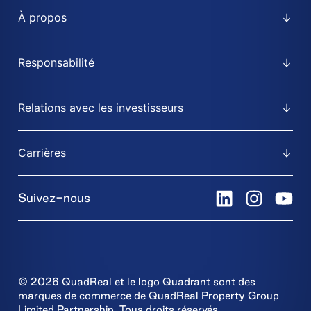
À propos
Responsabilité
Relations avec les investisseurs
Carrières
Suivez-nous
© 2026 QuadReal et le logo Quadrant sont des
marques de commerce de QuadReal Property Group
Limited Partnership. Tous droits réservés.