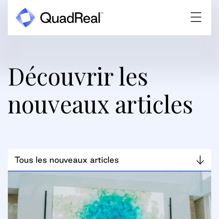
Découvrir les
nouveaux articles
Tous les nouveaux articles