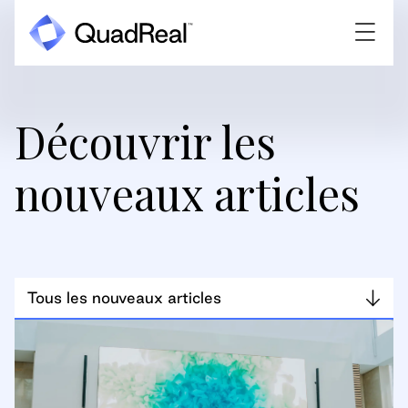
Découvrir les
nouveaux articles
Tous les nouveaux articles