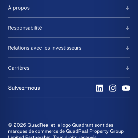
À propos
Responsabilité
Relations avec les investisseurs
Carrières
Suivez-nous
© 2026 QuadReal et le logo Quadrant sont des
marques de commerce de QuadReal Property Group
Limited Partnership. Tous droits réservés.