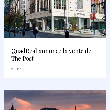
QuadReal annonce la vente de
The Post
19/11/25