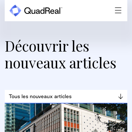
Découvrir les
nouveaux articles
Tous les nouveaux articles