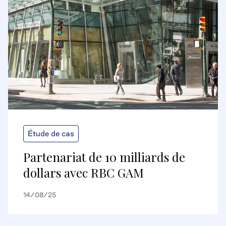
Étude de cas
Partenariat de 10 milliards de
dollars avec RBC GAM
14/08/25