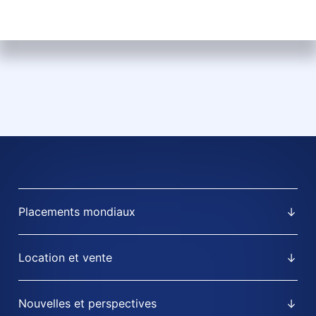
Placements mondiaux
Location et vente
Nouvelles et perspectives