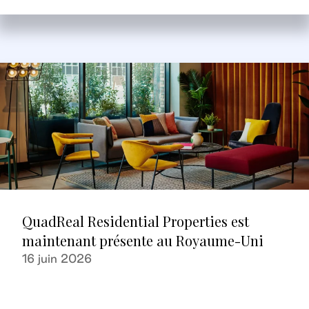
QuadReal Residential Properties est
maintenant présente au Royaume-Uni
16 juin 2026