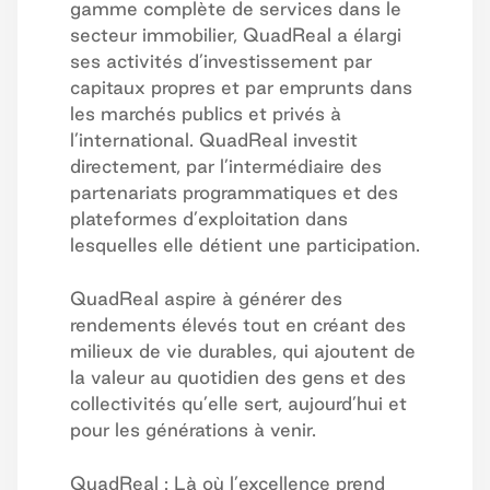
gamme complète de services dans le
secteur immobilier, QuadReal a élargi
ses activités d’investissement par
capitaux propres et par emprunts dans
les marchés publics et privés à
l’international. QuadReal investit
directement, par l’intermédiaire des
partenariats programmatiques et des
plateformes d’exploitation dans
lesquelles elle détient une participation.
QuadReal aspire à générer des
rendements élevés tout en créant des
milieux de vie durables, qui ajoutent de
la valeur au quotidien des gens et des
collectivités qu’elle sert, aujourd’hui et
pour les générations à venir.
QuadReal : Là où l’excellence prend