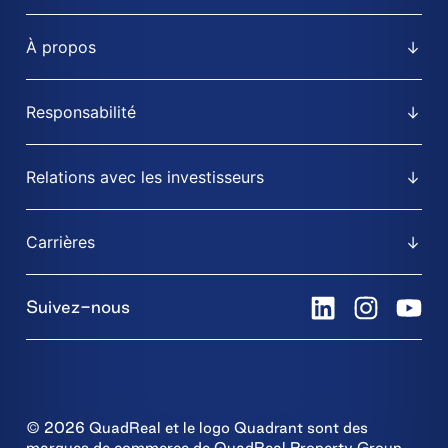
À propos
Responsabilité
Relations avec les investisseurs
Carrières
Suivez-nous
© 2026 QuadReal et le logo Quadrant sont des
marques de commerce de QuadReal Property Group