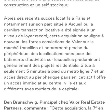
construction et un self stockeur.
Après ses récents succès locatifs à Paris et
notamment sur son parc situé à Arcueil où la
dernière transaction locative a été signée à un
niveau de loyer record, cette acquisition souligne à
nouveau les fortes convictions de Valor sur le
marché francilien et notamment proche du
périphérique, des localisations rares pour des
bâtiments d’activités sur lesquelles prédominent
généralement des projets résidentiels. Situé à
seulement 5 minutes à pied du métro ligne 7 et un
accès direct au périphérique parisien, cet actif offre
un accès immédiat au centre-ville et aux
différents axes routiers de la capitale.
Ben Brunschwig, Principal chez Valor Real Estate
e
Partners, commente :
“Cette acquisition, la 7
en