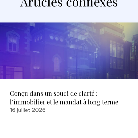
Articles connexes
Conçu dans un souci de clarté :
l’immobilier et le mandat à long terme
16 juillet 2026