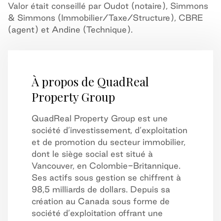
Valor était conseillé par Oudot (notaire), Simmons
& Simmons (Immobilier/Taxe/Structure), CBRE
(agent) et Andine (Technique).
À propos de QuadReal
Property Group
QuadReal Property Group est une
société d’investissement, d’exploitation
et de promotion du secteur immobilier,
dont le siège social est situé à
Vancouver, en Colombie-Britannique.
Ses actifs sous gestion se chiffrent à
98,5 milliards de dollars. Depuis sa
création au Canada sous forme de
société d’exploitation offrant une