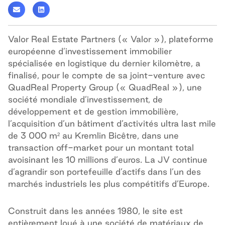
Valor Real Estate Partners (« Valor »), plateforme
européenne d’investissement immobilier
spécialisée en logistique du dernier kilomètre, a
finalisé, pour le compte de sa joint-venture avec
QuadReal Property Group (« QuadReal »), une
société mondiale d’investissement, de
développement et de gestion immobilière,
l’acquisition d’un bâtiment d’activités ultra last mile
de 3 000 m² au Kremlin Bicêtre, dans une
transaction off-market pour un montant total
avoisinant les 10 millions d’euros. La JV continue
d’agrandir son portefeuille d’actifs dans l’un des
marchés industriels les plus compétitifs d’Europe.
Construit dans les années 1980, le site est
entièrement loué à une société de matériaux de