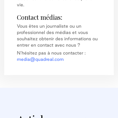
vie.
Contact médias:
Vous êtes un journaliste ou un
professionnel des médias et vous
souhaitez obtenir des informations ou
entrer en contact avec nous ?
N’hésitez pas à nous contacter :
media@quadreal.com