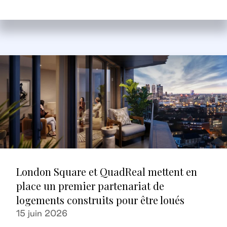
London Square et QuadReal mettent en
place un premier partenariat de
logements construits pour être loués
15 juin 2026