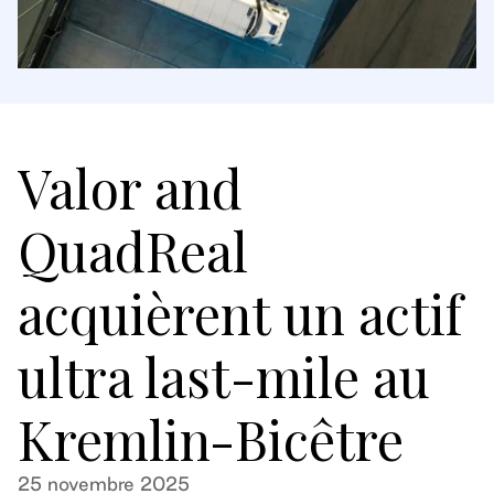
Valor and
QuadReal
acquièrent un actif
ultra last-mile au
Kremlin-Bicêtre
25 novembre 2025