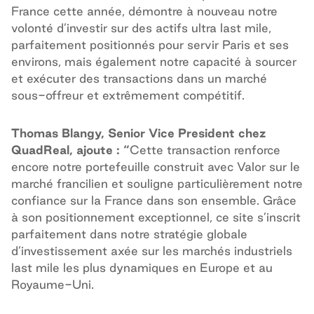
France cette année, démontre à nouveau notre
volonté d’investir sur des actifs ultra last mile,
parfaitement positionnés pour servir Paris et ses
environs, mais également notre capacité à sourcer
et exécuter des transactions dans un marché
sous-offreur et extrêmement compétitif.
Thomas Blangy, Senior Vice President chez
QuadReal, ajoute : “
Cette transaction renforce
encore notre portefeuille construit avec Valor sur le
marché francilien et souligne particulièrement notre
confiance sur la France dans son ensemble. Grâce
à son positionnement exceptionnel, ce site s’inscrit
parfaitement dans notre stratégie globale
d’investissement axée sur les marchés industriels
last mile les plus dynamiques en Europe et au
Royaume-Uni.